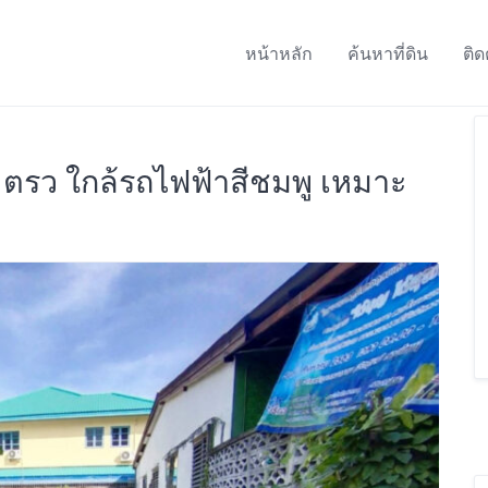
หน้าหลัก
ค้นหาที่ดิน
ติด
50 ตรว ใกล้รถไฟฟ้าสีชมพู เหมาะ