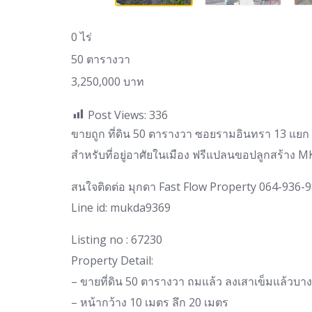
0 ไร่
50 ตารางวา
3,250,000 บาท
Post Views:
336
ขายถูก ที่ดิน 50 ตารางวา ซอยรามอินทรา 13 แยก 
สำหรับที่อยู่อาศัยในเมือง ฟรีแปลนขอปลูกสร้าง 
สนใจติดต่อ มุกดา Fast Flow Property 064-936-
Line id: mukda9369
Listing no : 67230
Property Detail:
– ขายที่ดิน 50 ตารางวา ถมแล้ว ลงเสาเข็มแล้วบาง
– หน้ากว้าง 10 เมตร ลึก 20 เมตร