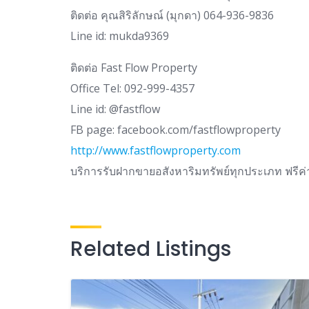
ติดต่อ คุณสิริลักษณ์ (มุกดา) 064-936-9836
Line id: mukda9369
ติดต่อ Fast Flow Property
Office Tel: 092-999-4357
Line id: @fastflow
FB page: facebook.com/fastflowproperty
http://www.fastflowproperty.com
บริการรับฝากขายอสังหาริมทรัพย์ทุกประเภท ฟรี
Related Listings