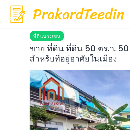
Skip
to
content
ที่ดินบางเขน
ขาย ที่ดิน ที่ดิน 50 ตร.ว. 
สำหรับที่อยู่อาศัยในเมือง