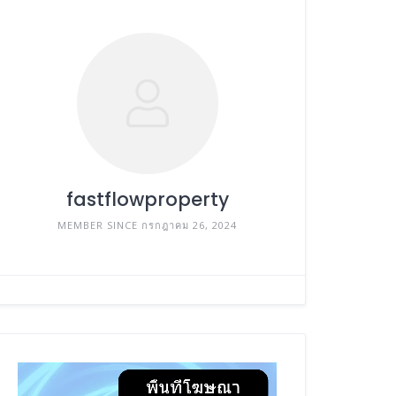
fastflowproperty
MEMBER SINCE กรกฎาคม 26, 2024