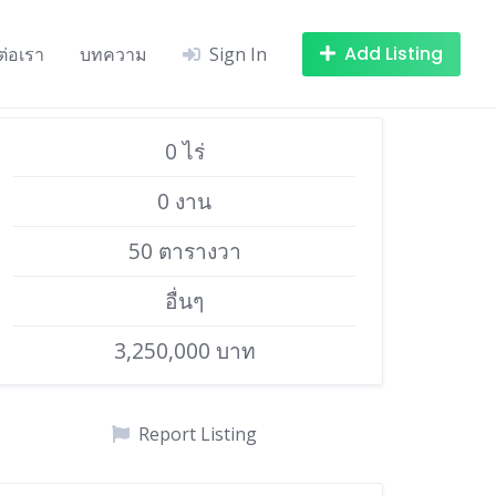
Add Listing
ต่อเรา
บทความ
Sign In
0 ไร่
0 งาน
50 ตารางวา
อื่นๆ
3,250,000 บาท
Report Listing