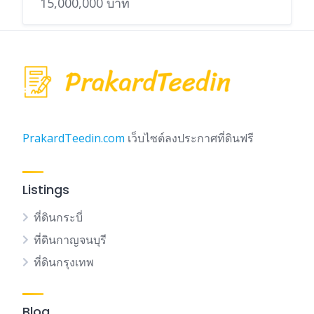
15,000,000 บาท
PrakardTeedin.com
เว็บไซต์ลงประกาศที่ดินฟรี
Listings
ที่ดินกระบี่
ที่ดินกาญจนบุรี
ที่ดินกรุงเทพ
Blog