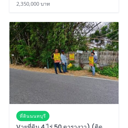
2,350,000 บาท
ที่ดินนนทบุรี
Vายที่ดิน 4 ไร่ 50 ตารางวา) (ติด