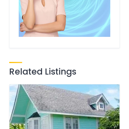
Related Listings