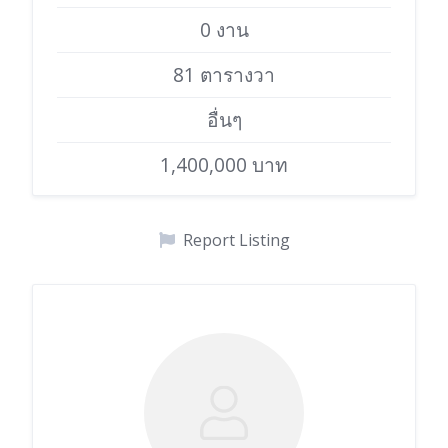
0 งาน
81 ตารางวา
อื่นๆ
1,400,000 บาท
Report Listing