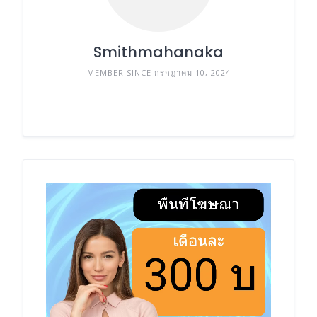
Smithmahanaka
MEMBER SINCE กรกฎาคม 10, 2024