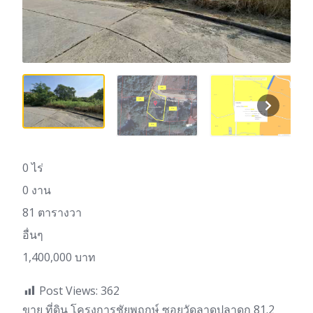
0 ไร่
0 งาน
81 ตารางวา
อื่นๆ
1,400,000 บาท
Post Views:
362
ขาย ที่ดิน โครงการชัยพฤกษ์ ซอยวัดลาดปลาดุก 81.2