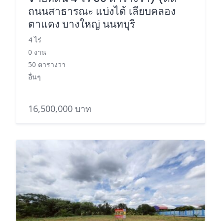
ถนนสาธารณะ แบ่งได้ เลียบคลอง
ตาแดง บางใหญ่ นนทบุรี
4 ไร่
0 งาน
50 ตารางวา
อื่นๆ
16,500,000 บาท