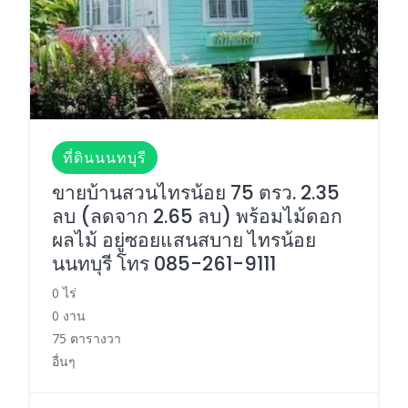
ที่ดินนนทบุรี
ขายบ้านสวนไทรน้อย 75 ตรว. 2.35
ลบ (ลดจาก 2.65 ลบ) พร้อมไม้ดอก
ผลไม้ อยู่ซอยแสนสบาย ไทรน้อย
นนทบุรี โทร 085-261-9111
0 ไร่
0 งาน
75 ตารางวา
อื่นๆ