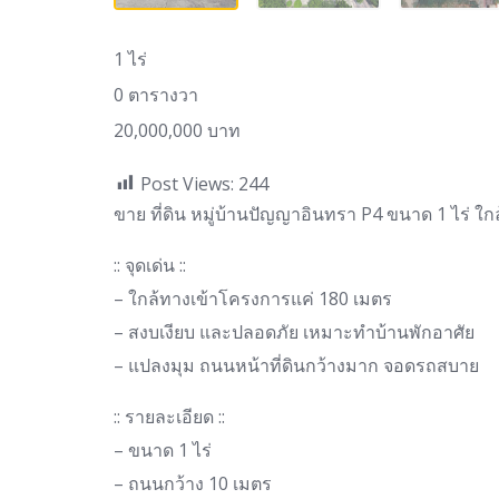
1 ไร่
0 ตารางวา
20,000,000 บาท
Post Views:
244
ขาย ที่ดิน หมู่บ้านปัญญาอินทรา P4 ขนาด 1 ไร่ ใ
:: จุดเด่น ::
– ใกล้ทางเข้าโครงการแค่ 180 เมตร
– สงบเงียบ และปลอดภัย เหมาะทำบ้านพักอาศัย
– แปลงมุม ถนนหน้าที่ดินกว้างมาก จอดรถสบาย
:: รายละเอียด ::
– ขนาด 1 ไร่
– ถนนกว้าง 10 เมตร