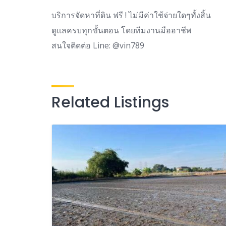
บริการจัดหาที่ดิน ฟรี ! ไม่มีค่าใช้จ่ายใดๆทั้งสิ้น
ดูแลครบทุกขั้นตอน โดยทีมงานมืออาชีพ
สนใจติดต่อ Line: @vin789
Related Listings