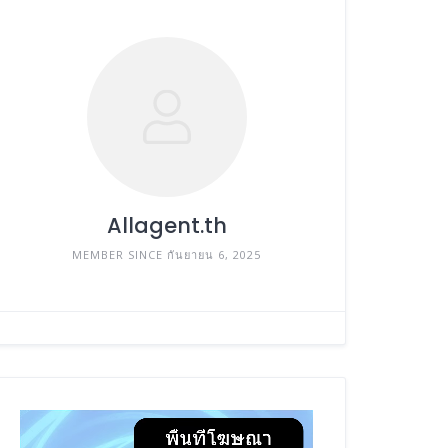
Allagent.th
MEMBER SINCE กันยายน 6, 2025