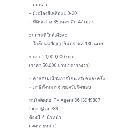
– ถมแล้ว
– ผังเมืองสีเหลือง ย.3-20
– ที่ดินกว้าง 35 เมตร ลึก 47 เมตร
:: สถานที่ใกล้เคียง ::
– ใกล้ถนนปัญญาอินทราแค่ 180 เมตร
ราคา: 20,000,000 บาท
(ราคา 50,000 บาท / ตารางวา)
– ค่าธรรมเนียมการโอน 2% คนละครึ่ง
– ภาษีทั้งหมดเจ้าของรับผิดชอบ
สนใจติดต่อ: TV Agent 0615949887
Line: @vin789
ต้องมี @ นำหน้า
( งดนายหน้า )