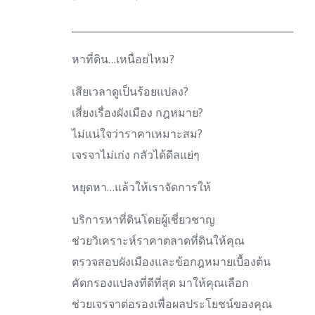
_____________________________________________
หาที่ดิน…เหนื่อยไหม?
เสียเวลาดูเป็นร้อยแปลง?
เสี่ยงเรื่องผังเมือง กฎหมาย?
ไม่แน่ใจว่าราคาเหมาะสม?
เจรจาไม่เก่ง กลัวได้ดีลแย่ๆ
หยุดหา…แล้วให้เราจัดการให้
บริการหาที่ดินโดยผู้เชี่ยวชาญ
ช่วยวิเคราะห์ราคาตลาดที่ดินให้คุณ
ตรวจสอบผังเมืองและข้อกฎหมายเบื้องต้น
คัดกรองแปลงที่ดีที่สุด มาให้คุณเลือก
ช่วยเจรจาต่อรองเพื่อผลประโยชน์ของคุณ