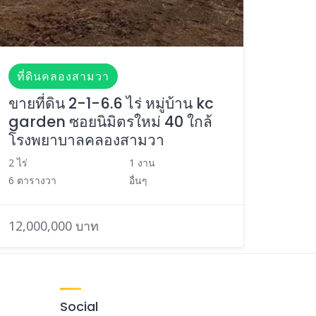
ที่ดินคลองสามวา
ขายที่ดิน 2-1-6.6 ไร่ หมู่บ้าน kc
garden ซอยนิมิตรใหม่ 40 ใกล้
โรงพยาบาลคลองสามวา
2 ไร่
1 งาน
6 ตารางวา
อื่นๆ
12,000,000 บาท
Social