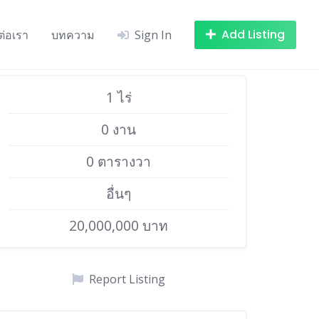
Add Listing
ต่อเรา
บทความ
Sign In
1 ไร่
0 งาน
0 ตารางวา
อื่นๆ
20,000,000 บาท
Report Listing