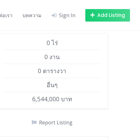
Add Listing
ต่อเรา
บทความ
Sign In
0 ไร่
0 งาน
0 ตารางวา
อื่นๆ
6,544,000 บาท
Report Listing