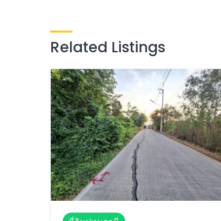
Related Listings