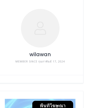
wilawan
MEMBER SINCE กุมภาพันธ์ 17, 2024