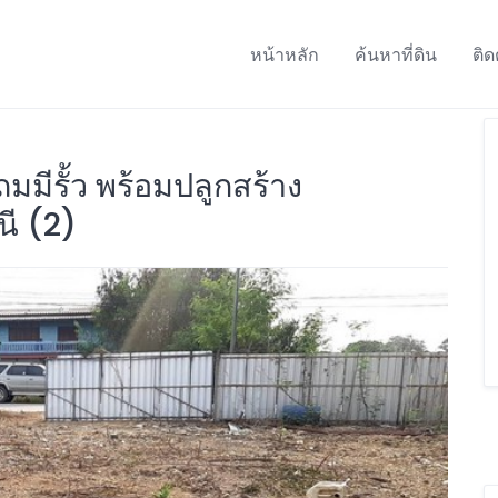
หน้าหลัก
ค้นหาที่ดิน
ติด
ถมมีรั้ว พร้อมปลูกสร้าง
นี (2)