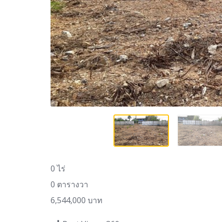
0 ไร่
0 ตารางวา
6,544,000 บาท