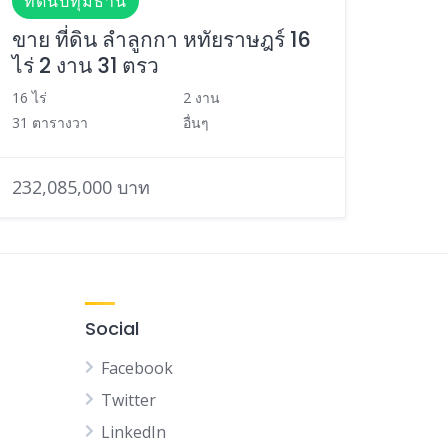
ที่ดินปทุมธานี
ขาย ที่ดิน ลำลูกกา หทัยราษฎร์ 16
ไร่ 2 งาน 31 ตรว
16 ไร่
2 งาน
31 ตารางวา
อื่นๆ
232,085,000 บาท
Social
Facebook
Twitter
LinkedIn