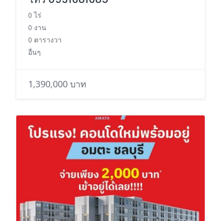
0 ไร่
0 งาน
0 ตารางวา
อื่นๆ
1,390,000 บาท