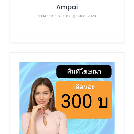
Ampai
MEMBER SINCE กรกฎาคม 8, 2024