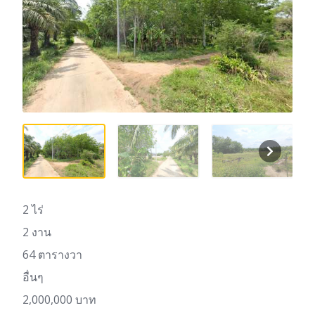
2 ไร่
2 งาน
64 ตารางวา
อื่นๆ
2,000,000 บาท