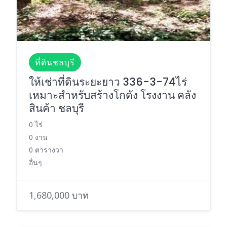
ที่ดินชลบุรี
ให้เช่าที่ดินระยะยาว 336-3-74ไร่
เหมาะสำหรับสร้างโกดัง โรงงาน คลัง
สินค้า ชลบุรี
0 ไร่
0 งาน
0 ตารางวา
อื่นๆ
1,680,000 บาท