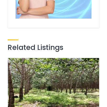
Related Listings