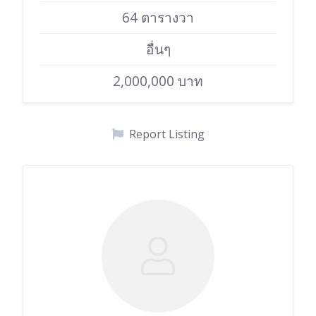
64 ตารางวา
อื่นๆ
2,000,000 บาท
Report Listing