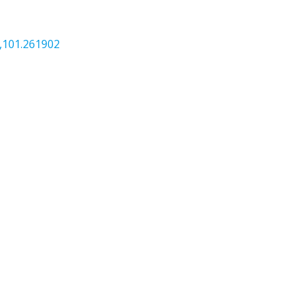
,101.261902