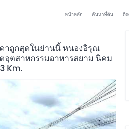
หน้าหลัก
ค้นหาที่ดิน
ติด
คาถูกสุดในย่านนี้ หนองอิรุณ
กล้เขตอุตสาหกรรมอาหารสยาม นิคม
 3 Km.