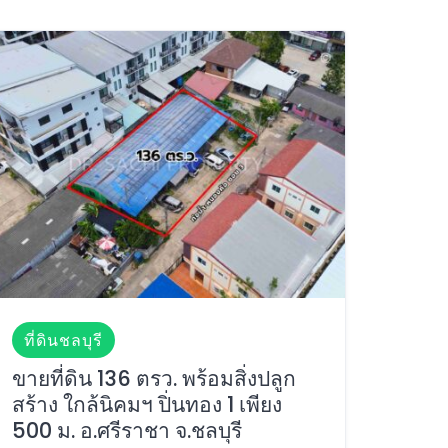
ที่ดินชลบุรี
ขายที่ดิน 136 ตรว. พร้อมสิ่งปลูก
สร้าง ใกล้นิคมฯ ปิ่นทอง 1 เพียง
500 ม. อ.ศรีราชา จ.ชลบุรี