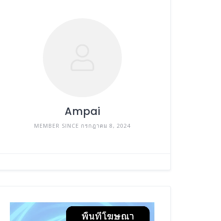
Ampai
MEMBER SINCE กรกฎาคม 8, 2024