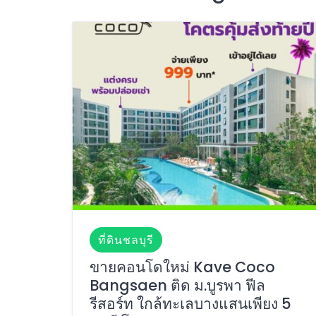
ที่ดินชลบุรี
ขายคอนโดใหม่ Kave Coco
Bangsaen ติด ม.บูรพา ฟีล
รีสอร์ท ใกล้ทะเลบางแสนเพียง 5