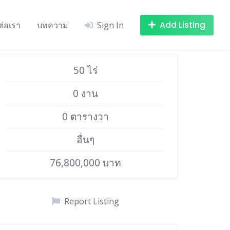
Add Listing
ต่อเรา
บทความ
Sign In
50 ไร่
0 งาน
0 ตารางวา
อื่นๆ
76,800,000 บาท
Report Listing