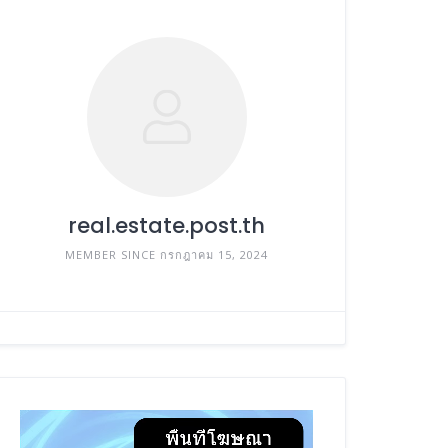
real.estate.post.th
MEMBER SINCE กรกฎาคม 15, 2024