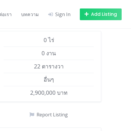
Add Listing
ต่อเรา
บทความ
Sign In
0 ไร่
0 งาน
22 ตารางวา
อื่นๆ
2,900,000 บาท
Report Listing