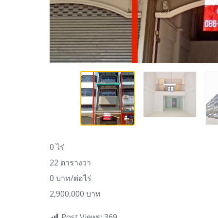
0 ไร่
22 ตารางวา
0 บาท/ต่อไร่
2,900,000 บาท
Post Views:
369