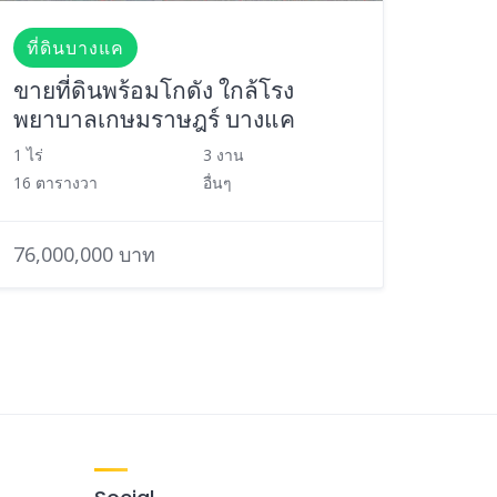
ที่ดินบางแค
ขายที่ดินพร้อมโกดัง ใกล้โรง
พยาบาลเกษมราษฎร์ บางแค
1 ไร่
3 งาน
16 ตารางวา
อื่นๆ
76,000,000 บาท