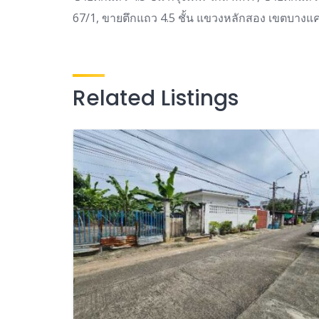
67/1, ขายตึกแถว 4.5 ชั้น แขวงหลักสอง เขตบางแ
Related Listings