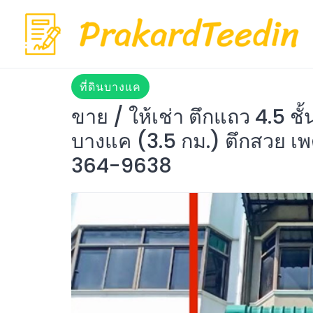
Skip
to
content
ที่ดินบางแค
ขาย / ให้เช่า ตึกแถว 4.5 ช
บางแค (3.5 กม.) ตึกสวย เพ
364-9638