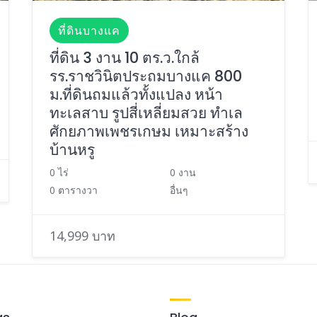
ที่ดินบางแค
ที่ดิน 3 งาน 10 ตร.ว.ใกล้
รร.ราชวินิตประถมบางแค 800
ม.ที่ดินถมแล้วทั้งแปลง หน้า
ทะเลสาบ รูปสี่เหลี่ยมสวย ทำเล
ศักยภาพเพชรเกษม เหมาะสร้าง
บ้านหรู
0 ไร่
0 งาน
0 ตารางวา
อื่นๆ
14,999 บาท