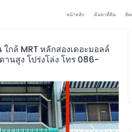
หน้าหลัก
ค้นหาที่ดิน
ติด
ั้น ใกล้ MRT หลักสองเดอะมอลล์
ดานสูง โปร่งโล่ง โทร 086-