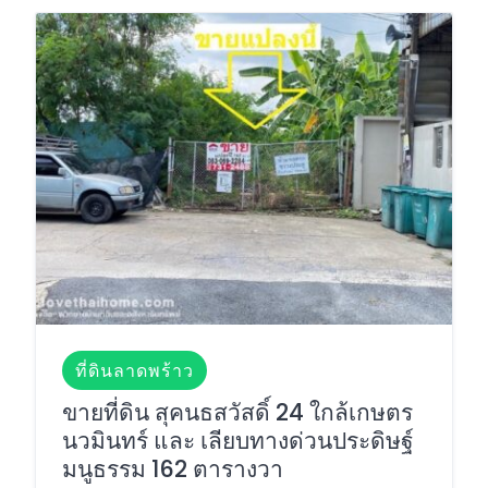
ที่ดินลาดพร้าว
ขายที่ดิน สุคนธสวัสดิ์ 24 ใกล้เกษตร
นวมินทร์ และ เลียบทางด่วนประดิษฐ์
มนูธรรม 162 ตารางวา