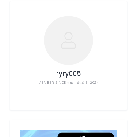
ryry005
MEMBER SINCE กุมภาพันธ์ 8, 2024