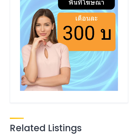
Related Listings