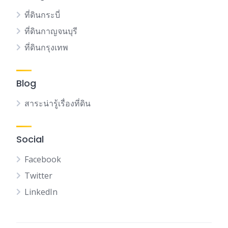
ที่ดินกระบี่
ที่ดินกาญจนบุรี
ที่ดินกรุงเทพ
Blog
สาระน่ารู้เรื่องที่ดิน
Social
Facebook
Twitter
LinkedIn