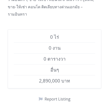
ขาย-ให้เช่า คอนโด ติดเลียบทางด่วนเอกมัย –
รามอินทรา
0 ไร่
0 งาน
0 ตารางวา
อื่นๆ
2,890,000 บาท
Report Listing