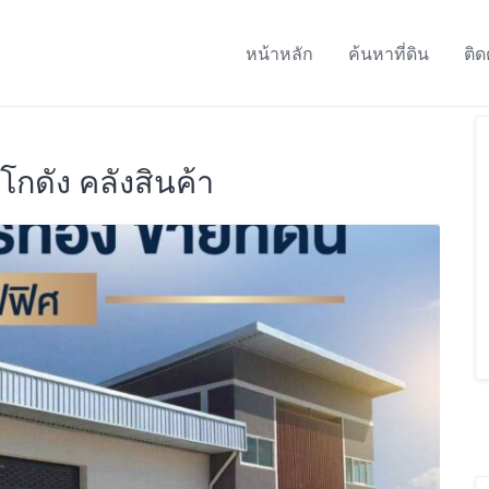
หน้าหลัก
ค้นหาที่ดิน
ติด
โกดัง คลังสินค้า