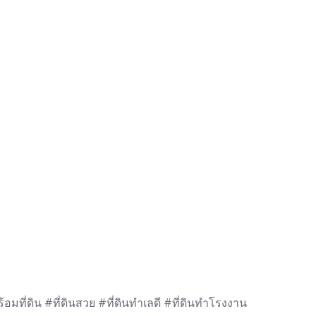
มที่ดิน #ที่ดินสวย #ที่ดินทำเลดี #ที่ดินทำโรงงาน