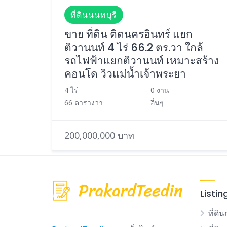
ที่ดินนนทบุรี
ขาย ที่ดิน ติดนครอินทร์ แยก
ติวานนท์ 4 ไร่ 66.2 ตร.วา ใกล้
รถไฟฟ้าแยกติวานนท์ เหมาะสร้าง
คอนโด วิวแม่น้ำเจ้าพระยา
4 ไร่
0 งาน
66 ตารางวา
อื่นๆ
200,000,000 บาท
Listin
ที่ดิน