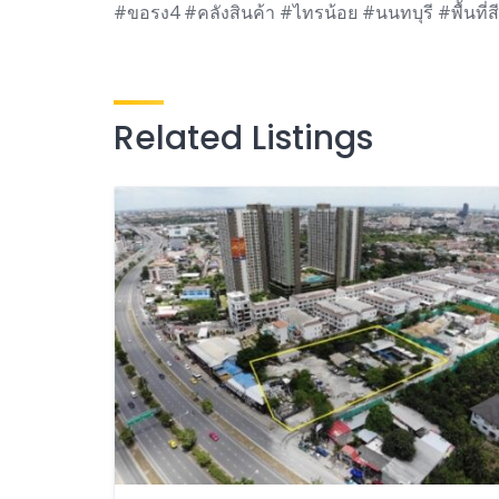
#ขอรง4 #คลังสินค้า #ไทรน้อย #นนทบุรี #พื้นที่
Related Listings