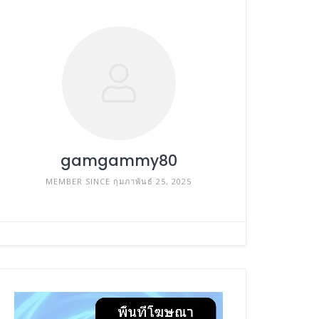
gamgammy80
MEMBER SINCE กุมภาพันธ์ 25, 2025