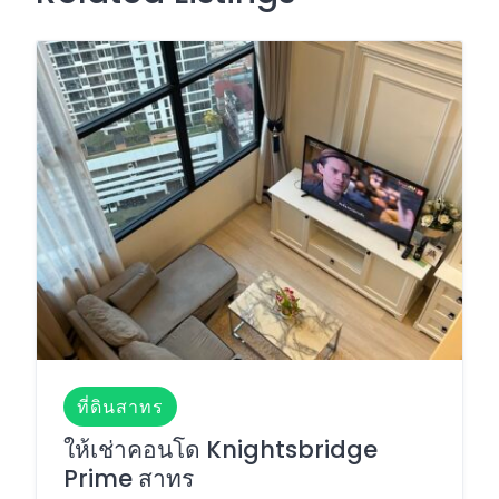
ที่ดินสาทร
ให้เช่าคอนโด Knightsbridge
Prime สาทร