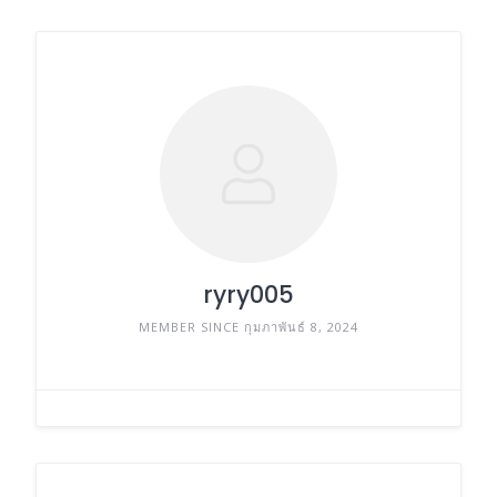
ryry005
MEMBER SINCE กุมภาพันธ์ 8, 2024