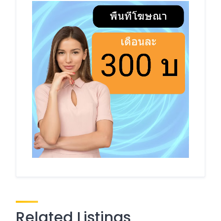
Related Listings