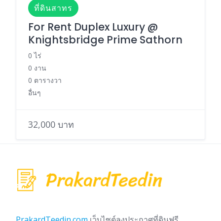
ที่ดินสาทร
For Rent Duplex Luxury @
Knightsbridge Prime Sathorn
0 ไร่
0 งาน
0 ตารางวา
อื่นๆ
32,000 บาท
PrakardTeedin.com
เว็บไซต์ลงประกาศที่ดินฟรี