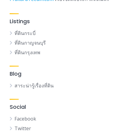
Listings
ที่ดินกระบี่
ที่ดินกาญจนบุรี
ที่ดินกรุงเทพ
Blog
สาระน่ารู้เรื่องที่ดิน
Social
Facebook
Twitter