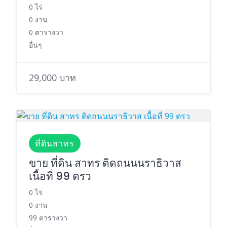
0 ไร่
0 งาน
0 ตารางวา
อื่นๆ
29,000 บาท
ที่ดินสาทร
ขาย ที่ดิน สาทร ติดถนนนราธิวาส
เนื้อที่ 99 ตรว
0 ไร่
0 งาน
99 ตารางวา