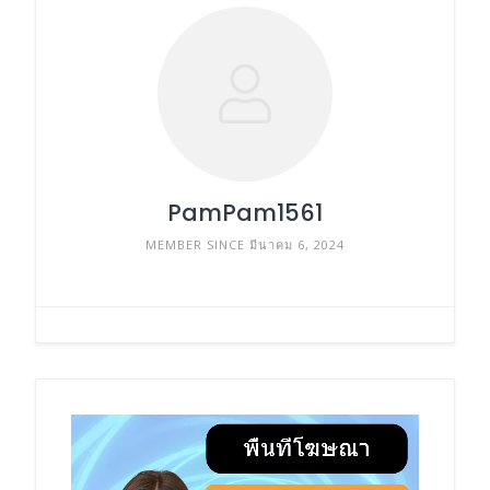
PamPam1561
MEMBER SINCE มีนาคม 6, 2024