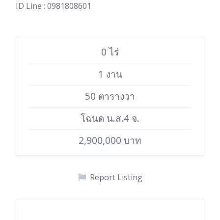
ID Line : 0981808601
0 ไร่
1 งาน
50 ตารางวา
โฉนด น.ส.4 จ.
2,900,000 บาท
Report Listing