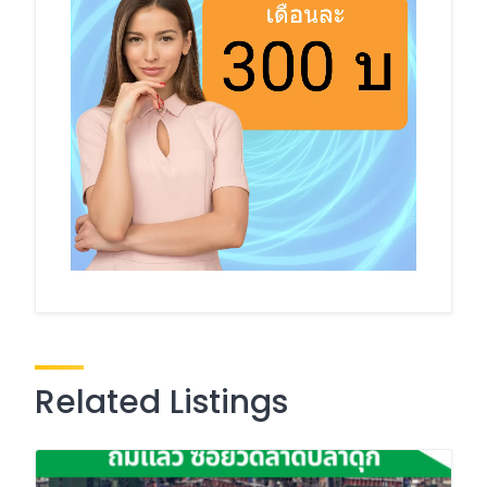
Related Listings