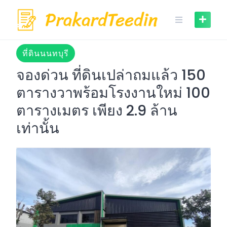
Skip
to
content
ที่ดินนนทบุรี
จองด่วน ที่ดินเปล่าถมแล้ว 150
ตารางวาพร้อมโรงงานใหม่ 100
ตารางเมตร เพียง 2.9 ล้าน
เท่านั้น