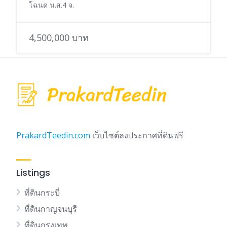
โฉนด น.ส.4 จ.
4,500,000 บาท
PrakardTeedin.com
เว็บไซต์ลงประกาศที่ดินฟรี
Listings
ที่ดินกระบี่
ที่ดินกาญจนบุรี
ที่ดินกรุงเทพ