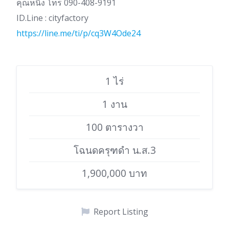
คุณหนิง โทร 090-408-9191
ID.Line : cityfactory
https://line.me/ti/p/cq3W4Ode24
1 ไร่
1 งาน
100 ตารางวา
โฉนดครุฑดำ น.ส.3
1,900,000 บาท
Report Listing