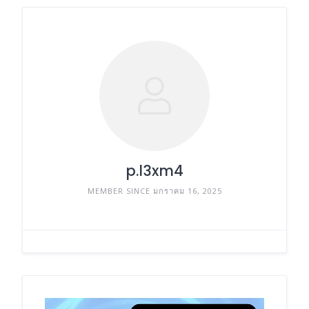
p.l3xm4
MEMBER SINCE มกราคม 16, 2025