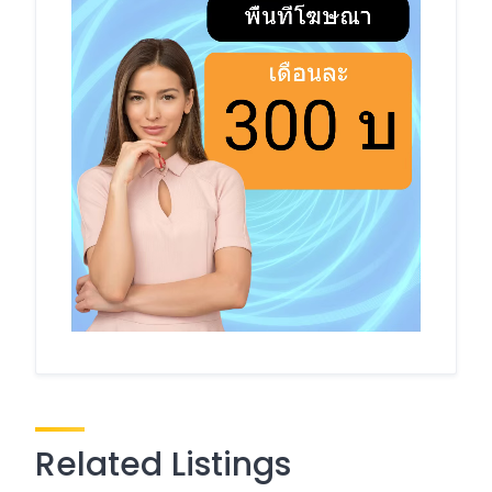
Related Listings