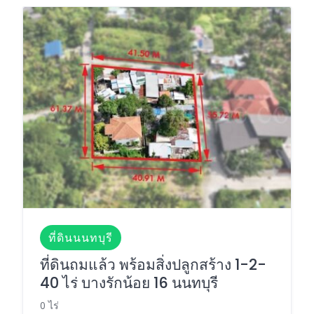
ที่ดินนนทบุรี
ที่ดินถมแล้ว พร้อมสิ่งปลูกสร้าง 1-2-
40 ไร่ บางรักน้อย 16 นนทบุรี
0 ไร่