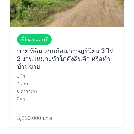
ที่ดินนนทบุรี
ขาย ที่ดิน ลากค้อน ราษฎร์นิยม 3 ไร่
2 งาน เหมาะทำโกดังสินค้า หรือทำ
บ้านขาย
3 ไร่
2 งาน
0 ตารางวา
อื่นๆ
5,250,000 บาท