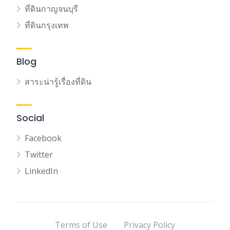
ที่ดินกาญจนบุรี
ที่ดินกรุงเทพ
Blog
สาระน่ารู้เรื่องที่ดิน
Social
Facebook
Twitter
LinkedIn
Terms of Use
Privacy Policy