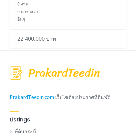
0 งาน
0 ตารางวา
อื่นๆ
22,400,000 บาท
PrakardTeedin.com
เว็บไซต์ลงประกาศที่ดินฟรี
Listings
ที่ดินกระบี่