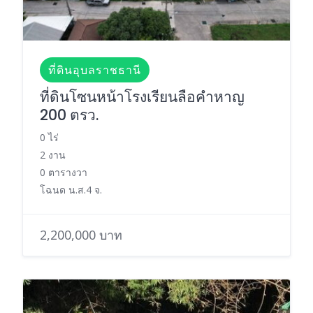
ที่ดินอุบลราชธานี
ที่ดินโซนหน้าโรงเรียนลือคำหาญ
200 ตรว.
0 ไร่
2 งาน
0 ตารางวา
โฉนด น.ส.4 จ.
2,200,000 บาท