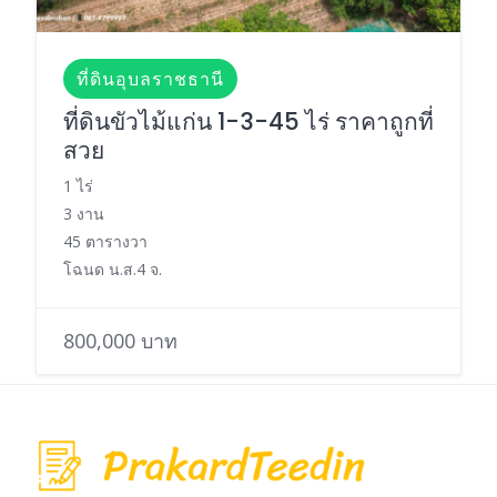
ที่ดินอุบลราชธานี
ที่ดินขัวไม้แก่น 1-3-45 ไร่ ราคาถูกที่
สวย
1 ไร่
3 งาน
45 ตารางวา
โฉนด น.ส.4 จ.
800,000 บาท