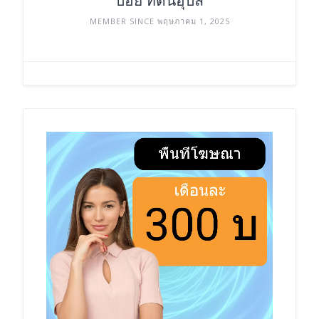
บอย ที่ดินอุบล
MEMBER SINCE พฤษภาคม 1, 2025