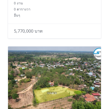
0 งาน
0 ตารางวา
อื่นๆ
5,770,000 บาท