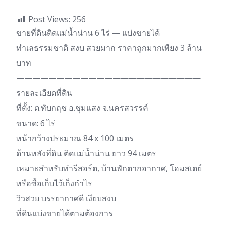
Post Views:
256
ขายที่ดินติดแม่น้ำน่าน 6 ไร่ — แบ่งขายได้
ทำเลธรรมชาติ สงบ สวยมาก ราคาถูกมากเพียง 3 ล้าน
บาท
———————————————————————
รายละเอียดที่ดิน
ที่ตั้ง: ต.ทับกฤช อ.ชุมแสง จ.นครสวรรค์
ขนาด: 6 ไร่
หน้ากว้างประมาณ 84 x 100 เมตร
ด้านหลังที่ดิน ติดแม่น้ำน่าน ยาว 94 เมตร
เหมาะสำหรับทำรีสอร์ต, บ้านพักตากอากาศ, โฮมสเตย์
หรือซื้อเก็บไว้เก็งกำไร
วิวสวย บรรยากาศดี เงียบสงบ
ที่ดินแบ่งขายได้ตามต้องการ