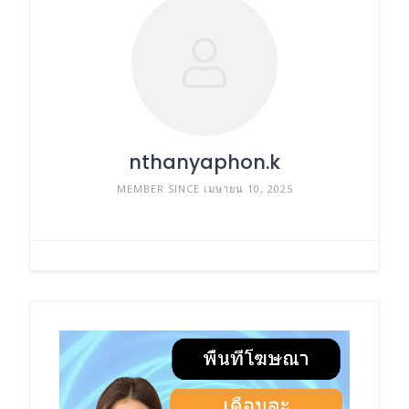
nthanyaphon.k
MEMBER SINCE เมษายน 10, 2025