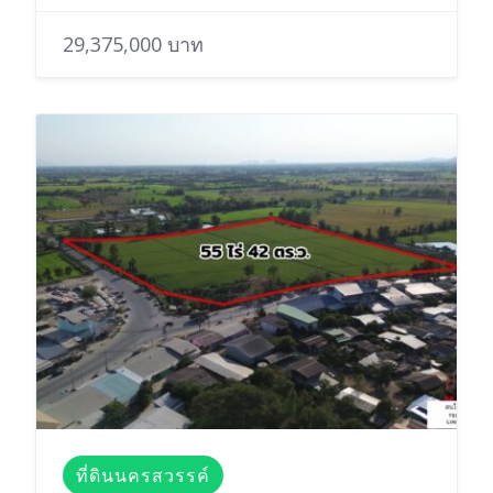
29,375,000 บาท
ที่ดินนครสวรรค์