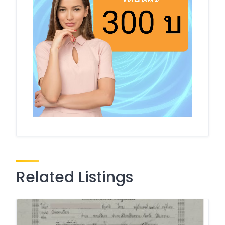
Related Listings