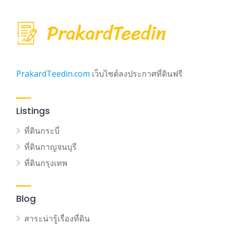
PrakardTeedin.com
เว็บไซต์ลงประกาศที่ดินฟรี
Listings
ที่ดินกระบี่
ที่ดินกาญจนบุรี
ที่ดินกรุงเทพ
Blog
สาระน่ารู้เรื่องที่ดิน