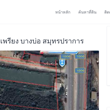
หน้าหลัก
ค้นหาที่ดิน
ติด
างเพรียง บางบ่อ สมุทรปราการ