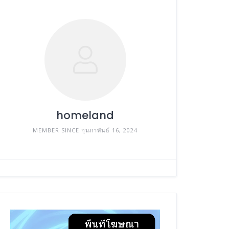
homeland
MEMBER SINCE กุมภาพันธ์ 16, 2024