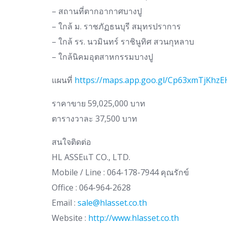
– สถานที่ตากอากาศบางปู
– ใกล้ ม. ราชภัฏธนบุรี สมุทรปราการ
– ใกล้ รร. นวมินทร์ ราชินูทิศ สวนกุหลาบ
– ใกล้นิคมอุตสาหกรรมบางปู
แผนที่
https://maps.app.goo.gl/Cp63xmTjKhzE
ราคาขาย 59,025,000 บาท
ตารางวาละ 37,500 บาท
สนใจติดต่อ
HL ASSEแT CO., LTD.
Mobile / Line : 064-178-7944 คุณรักข์
Office : 064-964-2628
Email :
sale@hlasset.co.th
Website :
http://www.hlasset.co.th