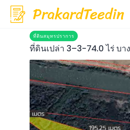
Skip
to
content
ที่ดินสมุทรปราการ
ที่ดินเปล่า 3–3-74.0 ไร่ บ