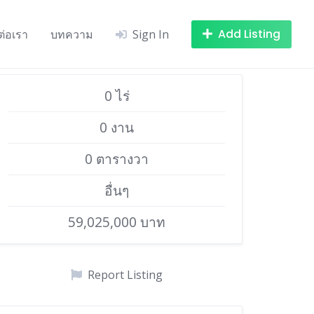
Add Listing
ต่อเรา
บทความ
Sign In
0 ไร่
0 งาน
0 ตารางวา
อื่นๆ
59,025,000 บาท
Report Listing