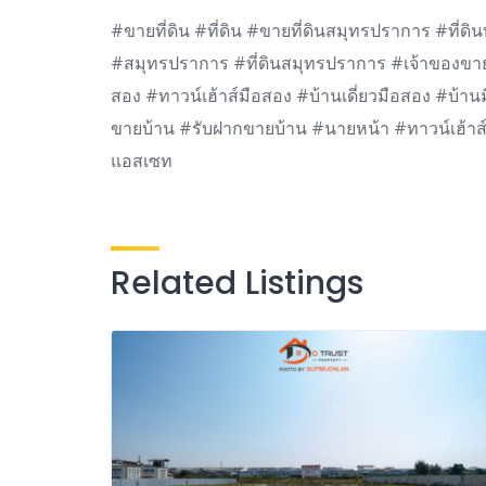
#ขายที่ดิน #ที่ดิน #ขายที่ดินสมุทรปราการ #ที่ดิ
#สมุทรปราการ #ที่ดินสมุทรปราการ #เจ้าของขา
สอง #ทาวน์เฮ้าส์มือสอง #บ้านเดี่ยวมือสอง #บ้
ขายบ้าน #รับฝากขายบ้าน #นายหน้า #ทาวน์เฮ้า
แอสเซท
Related Listings