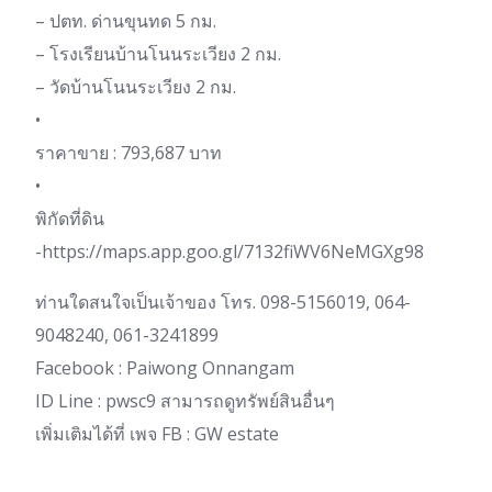
– ปตท. ด่านขุนทด 5 กม.
– โรงเรียนบ้านโนนระเวียง 2 กม.
– วัดบ้านโนนระเวียง 2 กม.
•
ราคาขาย : 793,687 บาท
•
พิกัดที่ดิน
-https://maps.app.goo.gl/7132fiWV6NeMGXg98
ท่านใดสนใจเป็นเจ้าของ โทร. 098-5156019, 064-
9048240, 061-3241899
Facebook : Paiwong Onnangam
ID Line : pwsc9 สามารถดูทรัพย์สินอื่นๆ
เพิ่มเติมได้ที่ เพจ FB : GW estate