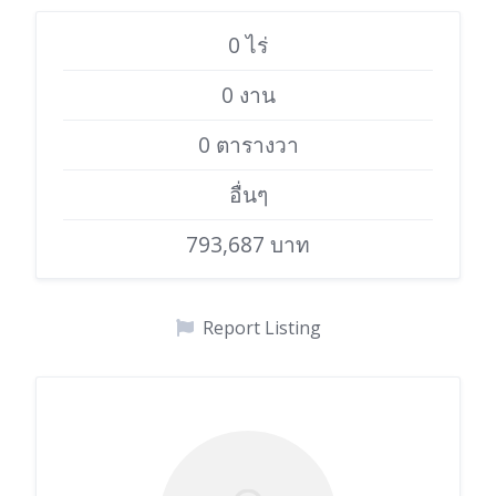
0 ไร่
0 งาน
0 ตารางวา
อื่นๆ
793,687 บาท
Report Listing