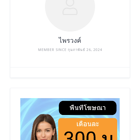
ไพรวงค์
MEMBER SINCE กุมภาพันธ์ 26, 2024