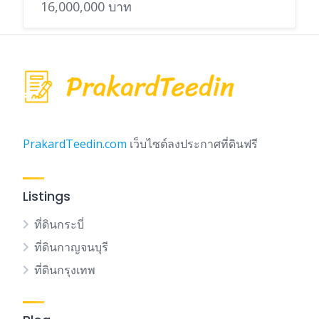
16,000,000 บาท
PrakardTeedin.com
เว็บไซต์ลงประกาศที่ดินฟรี
Listings
ที่ดินกระบี่
ที่ดินกาญจนบุรี
ที่ดินกรุงเทพ