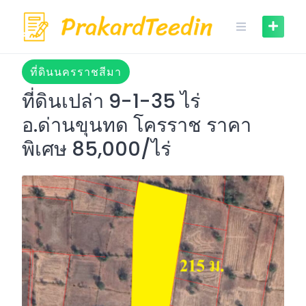
Skip
to
content
ที่ดินนครราชสีมา
ที่ดินเปล่า 9-1-35 ไร่
อ.ด่านขุนทด โครราช ราคา
พิเศษ 85,000/ไร่