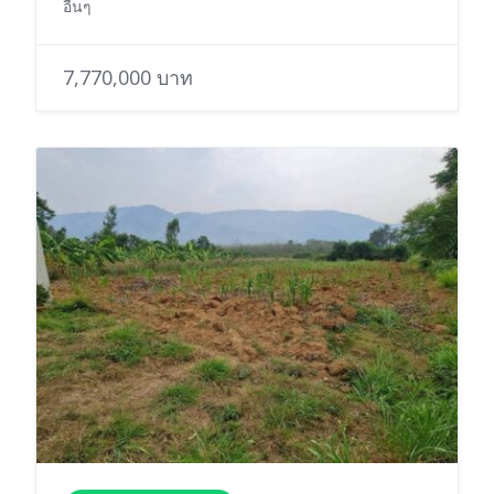
อื่นๆ
7,770,000 บาท