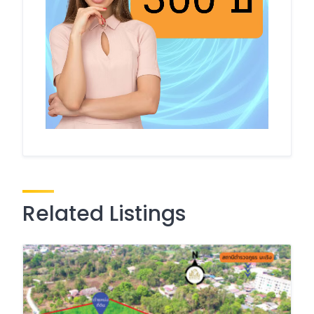
Related Listings