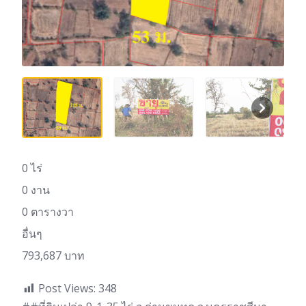
0 ไร่
0 งาน
0 ตารางวา
อื่นๆ
793,687 บาท
Post Views:
348