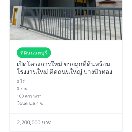
ที่ดินนนทบุรี
เปิดโครงการใหม่ ขายถูกที่ดินพร้อม
โรงงานใหม่ ติดถนนใหญ่ บางบัวทอง
0 ไร่
0 งาน
100 ตารางวา
โฉนด น.ส.4 จ.
2,200,000 บาท