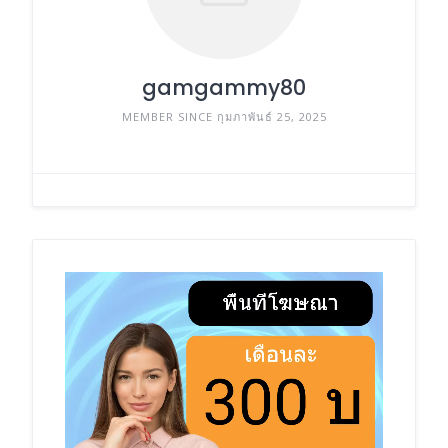
gamgammy80
MEMBER SINCE กุมภาพันธ์ 25, 2025