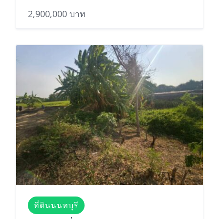
2,900,000 บาท
ที่ดินนนทบุรี