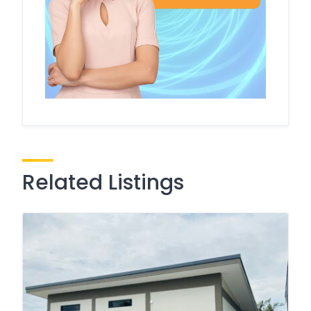
Related Listings