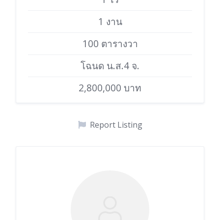
1 งาน
100 ตารางวา
โฉนด น.ส.4 จ.
2,800,000 บาท
Report Listing