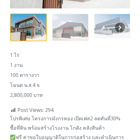
1 ไร่
1 งาน
100 ตารางวา
โฉนด น.ส.4 จ.
2,800,000 บาท
Post Views:
294
โปรพิเศษ โครงการมังกรทอง เปิดเฟส2 ลดทันที่30%
ซื้อที่ดิน พร้อมสร้างโรงงาน โกดัง คลังสินค้า
ฟรี ค่าขอใบอนุญาติในการก่อสร้าง และดำเนินการ