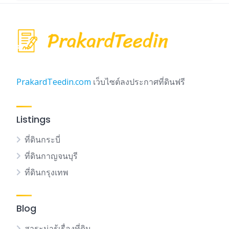
PrakardTeedin.com
เว็บไซต์ลงประกาศที่ดินฟรี
Listings
ที่ดินกระบี่
ที่ดินกาญจนบุรี
ที่ดินกรุงเทพ
Blog
สาระน่ารู้เรื่องที่ดิน