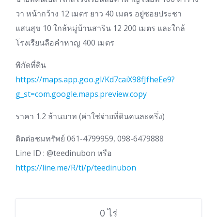
วา หน้ากว้าง 12 เมตร ยาว 40 เมตร อยู่ซอยประชา
แสนสุข 10 ใกล้หมู่บ้านสาริน 12 200 เมตร และใกล้
โรงเรียนลือคำหาญ 400 เมตร
พิกัดที่ดิน
https://maps.app.goo.gl/Kd7caiX98fJfheEe9?
g_st=com.google.maps.preview.copy
ราคา 1.2 ล้านบาท (ค่าใช่จ่ายที่ดินคนละครึ่ง)
ติดต่อชมทรัพย์ 061-4799959, 098-6479888
Line ID : @teedinubon หรือ
https://line.me/R/ti/p/teedinubon
0 ไร่