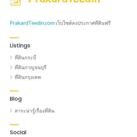
PrakardTeedin.com
เว็บไซต์ลงประกาศที่ดินฟรี
Listings
ที่ดินกระบี่
ที่ดินกาญจนบุรี
ที่ดินกรุงเทพ
Blog
สาระน่ารู้เรื่องที่ดิน
Social