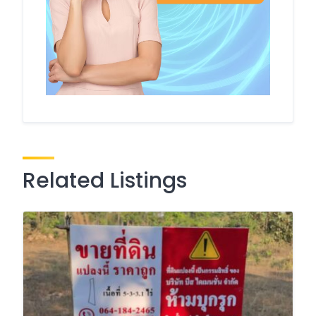
Related Listings