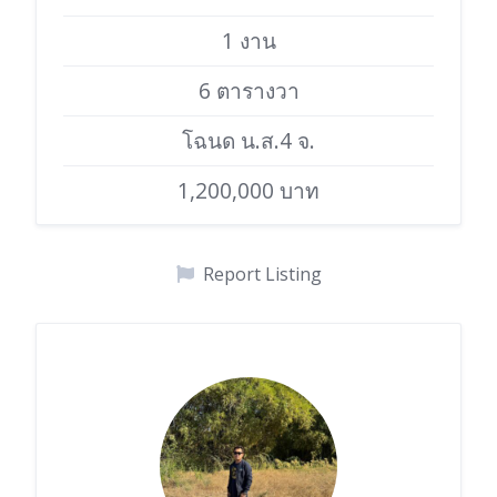
1 งาน
6 ตารางวา
โฉนด น.ส.4 จ.
1,200,000 บาท
Report Listing