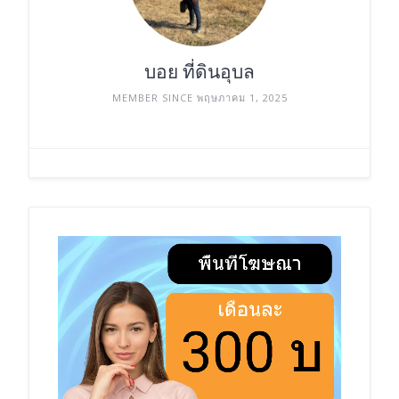
บอย ที่ดินอุบล
MEMBER SINCE พฤษภาคม 1, 2025