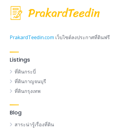
PrakardTeedin.com
เว็บไซต์ลงประกาศที่ดินฟรี
Listings
ที่ดินกระบี่
ที่ดินกาญจนบุรี
ที่ดินกรุงเทพ
Blog
สาระน่ารู้เรื่องที่ดิน