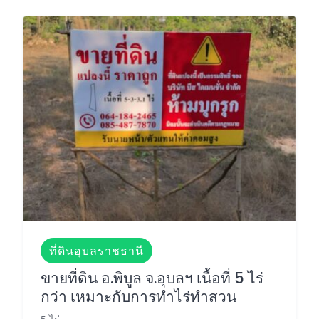
ที่ดินอุบลราชธานี
ขายที่ดิน อ.พิบูล จ.อุบลฯ เนื้อที่ 5 ไร่
กว่า เหมาะกับการทำไร่ทำสวน