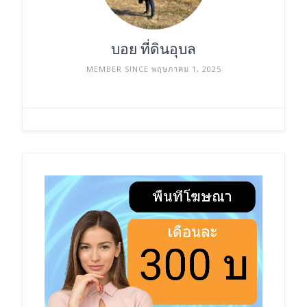
บอย ที่ดินอุบล
MEMBER SINCE พฤษภาคม 1, 2025