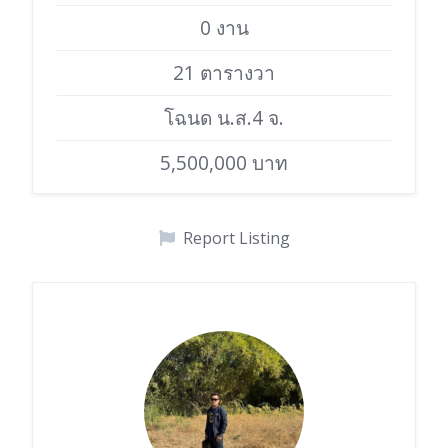
0 งาน
21 ตารางวา
โฉนด น.ส.4 จ.
5,500,000 บาท
Report Listing