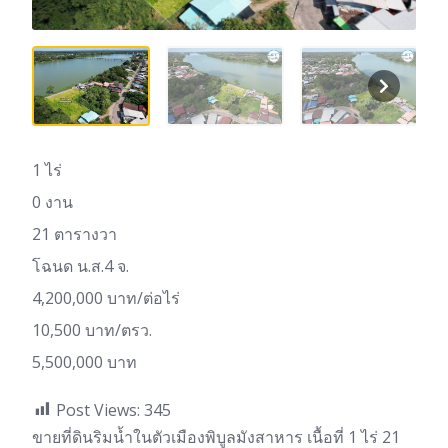
1 ไร่
0 งาน
21 ตารางวา
โฉนด น.ส.4 จ.
4,200,000 บาท/ต่อไร่
10,500 บาท/ตรว.
5,500,000 บาท
Post Views:
345
ขายที่ดินริมน้ำในตัวเมืองพิบูลมังสาหาร เนื้อที่ 1 ไร่ 21