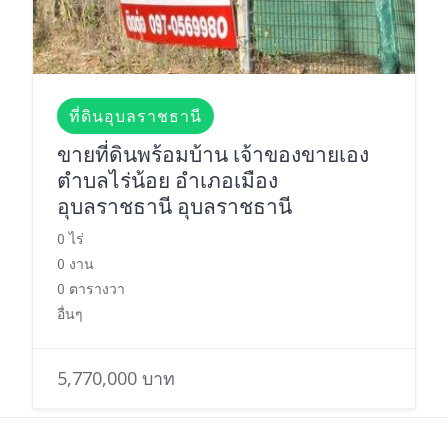
ที่ดินอุบลราชธานี
ขายที่ดินพร้อมบ้าน เจ้าของขายเอง
ตำบลไร่น้อย อำเภอเมือง
อุบลราชธานี อุบลราชธานี
0 ไร่
0 งาน
0 ตารางวา
อื่นๆ
5,770,000 บาท