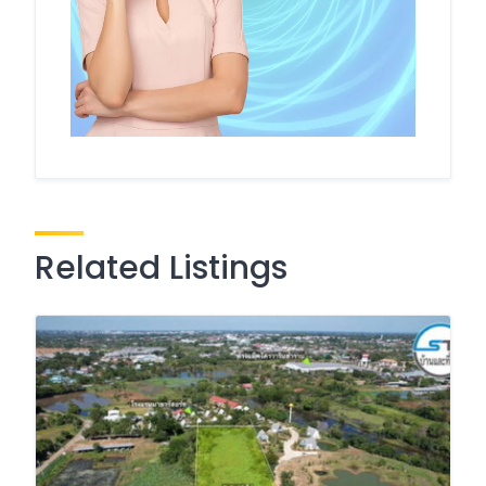
Related Listings