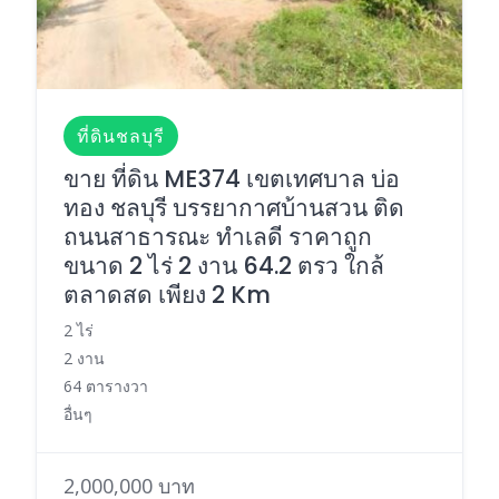
ที่ดินชลบุรี
ขาย ที่ดิน ME374 เขตเทศบาล บ่อ
ทอง ชลบุรี บรรยากาศบ้านสวน ติด
ถนนสาธารณะ ทำเลดี ราคาถูก
ขนาด 2 ไร่ 2 งาน 64.2 ตรว ใกล้
ตลาดสด เพียง 2 Km
2 ไร่
2 งาน
64 ตารางวา
อื่นๆ
2,000,000 บาท