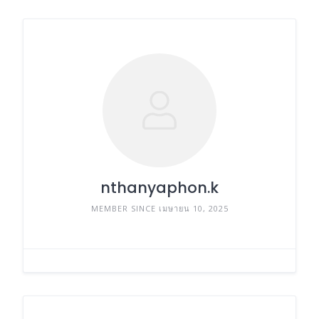
nthanyaphon.k
MEMBER SINCE เมษายน 10, 2025