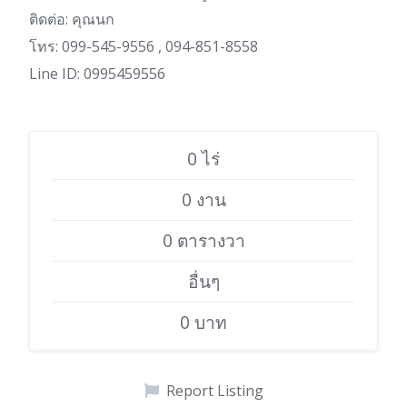
ติดต่อ: คุณนก
โทร: 099-545-9556 , 094-851-8558
Line ID: 0995459556
0 ไร่
0 งาน
0 ตารางวา
อื่นๆ
0 บาท
Report Listing