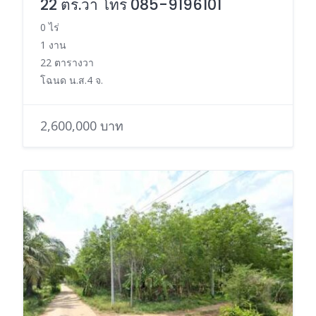
22 ตร.วา โทร 085-9196101
0 ไร่
1 งาน
22 ตารางวา
โฉนด น.ส.4 จ.
2,600,000 บาท