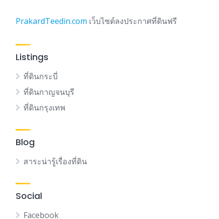
PrakardTeedin.com
เว็บไซต์ลงประกาศที่ดินฟรี
Listings
ที่ดินกระบี่
ที่ดินกาญจนบุรี
ที่ดินกรุงเทพ
Blog
สาระน่ารู้เรื่องที่ดิน
Social
Facebook