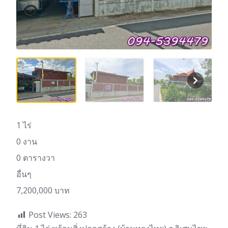
1 ไร่
0 งาน
0 ตารางวา
อื่นๆ
7,200,000 บาท
Post Views:
263