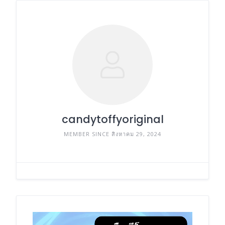
candytoffyoriginal
MEMBER SINCE สิงหาคม 29, 2024