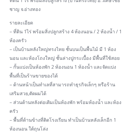
ที่ดิน 1 ไร่ พร้อมสิ่งปลูกสร้าง (บ้านทรงไทย) อ.วิเศษไชย
ชาญ จ.อ่างทอง
รายละเอียด
– ที่ดิน 1ไร่ พร้อมสิ่งปลูกสร้าง 4 ห้องนอน / 2 ห้องน้ำ / 1
ห้องครัว
– เป็นบ้านหลังใหญ่ทรงไทย ชั้นบนเป็นพื้นไม้ มี 1 ห้อง
นอน และห้องโถงใหญ่ ชั้นล่างปูกระเบื้อง มีพื้นที่ใช้สอย
– กั้นแบ่งเป็นห้องพัก 2 ห้องนอน 1 ห้องน้ำ และจัดแบ่ง
พื้นที่เป็นร้านขายของได้
– ด้านหน้าเป็นทำเลที่สามารถทำธุรกิจเล็กๆ หรือร้าน
เสริมสวย,ตัดผมได้
– ส่วนด้านหลังต่อเติมเป็นห้องพัก พร้อมห้องน้ำ และห้อง
ครัว
– พื้นที่ด้านข้างที่ติดโรงเรียน ทำเป็นบ้านหลังเล็กอีก 1
ห้องนอน ใต้ถุนโล่ง