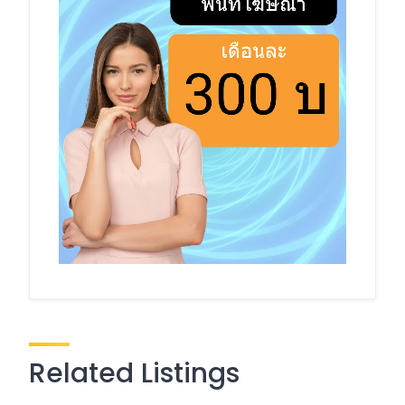
Related Listings