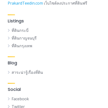
PrakardTeedin.com
เว็บไซต์ลงประกาศที่ดินฟรี
Listings
ที่ดินกระบี่
ที่ดินกาญจนบุรี
ที่ดินกรุงเทพ
Blog
สาระน่ารู้เรื่องที่ดิน
Social
Facebook
Twitter