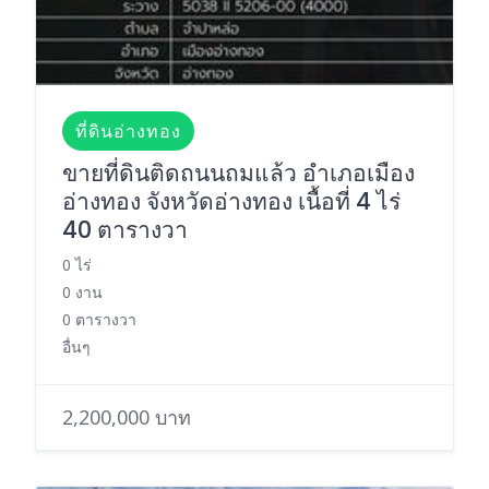
ที่ดินอ่างทอง
ขายที่ดินติดถนนถมแล้ว อำเภอเมือง
อ่างทอง จังหวัดอ่างทอง เนื้อที่ 4 ไร่
40 ตารางวา
0 ไร่
0 งาน
0 ตารางวา
อื่นๆ
2,200,000 บาท