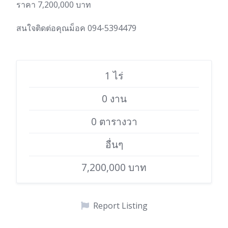
ราคา 7,200,000 บาท
สนใจติดต่อคุณม็อค 094-5394479
1 ไร่
0 งาน
0 ตารางวา
อื่นๆ
7,200,000 บาท
Report Listing