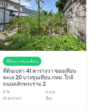
ที่ดินบางขุนเทียน
ที่ดินเปล่า 41 ตารางวา ซอยเทียน
ทะเล 20 บางขุนเทียน กทม. ใกล้
ถนนหลักพระราม 2
0 ไร่
0 งาน
41 ตารางวา
อื่นๆ