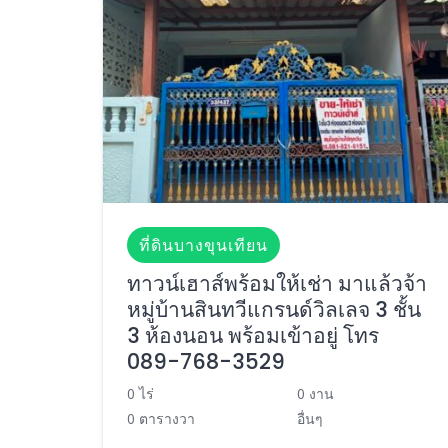
ที่ดินบางขุนเทียน
ทาวน์เฮาส์พร้อมให้เช่า มาแล้วจ้า
หมู่บ้านสินทวีแกรนด์วิลเลจ 3 ชั้น
3 ห้องนอน พร้อมเข้าอยู่ โทร
089-768-3529
0 ไร่
0 งาน
0 ตารางวา
อื่นๆ