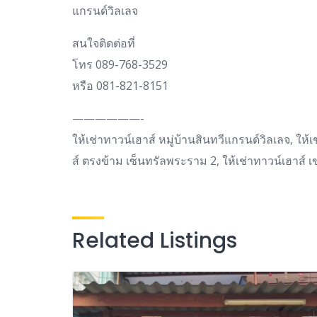
แกรนด์วิลเลจ
สนใจติดต่อที่
โทร 089-768-3529
หรือ 081-821-8151
——————-
ให้เช่าทาวน์เฮาส์ หมู่บ้านสินทวีแกรนด์วิลเลจ, ให
ส์ ตรงข้าม เซ็นทรัลพระราม 2, ให้เช่าทาวน์เฮาส์ 
Related Listings