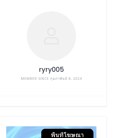
ryry005
MEMBER SINCE กุมภาพันธ์ 8, 2024