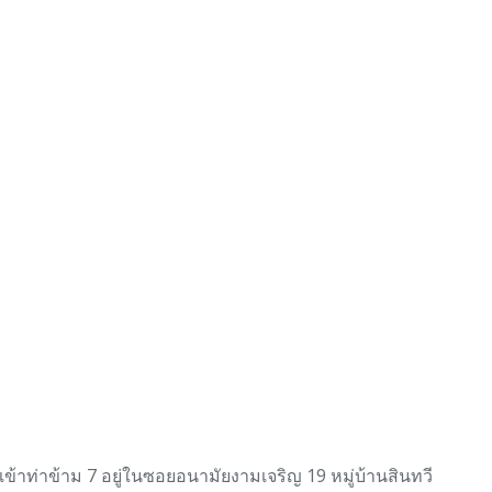
ข้าท่าข้าม 7 อยู่ในซอยอนามัยงามเจริญ 19 หมู่บ้านสินทวี