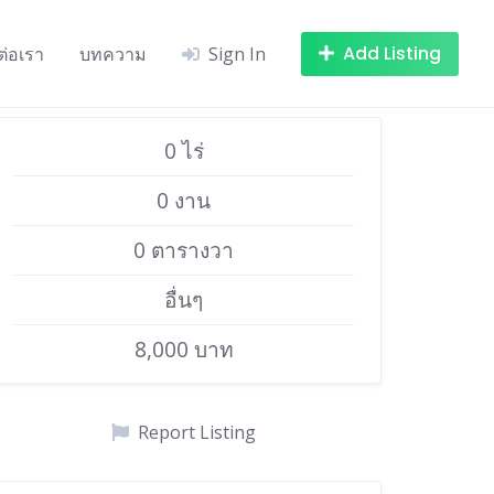
Add Listing
ต่อเรา
บทความ
Sign In
0 ไร่
0 งาน
0 ตารางวา
อื่นๆ
8,000 บาท
Report Listing