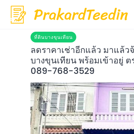
Skip
to
content
ที่ดินบางขุนเทียน
ลดราคาเช่าอีกแล้ว มาแล้วจ้า
บางขุนเทียน พร้อมเข้าอยู่
089-768-3529