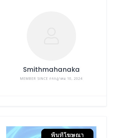
Smithmahanaka
MEMBER SINCE กรกฎาคม 10, 2024