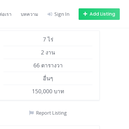
Add Listing
ต่อเรา
บทความ
Sign In
7 ไร่
2 งาน
66 ตารางวา
อื่นๆ
150,000 บาท
Report Listing