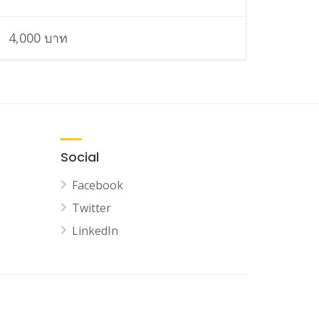
4,000 บาท
Social
Facebook
Twitter
LinkedIn