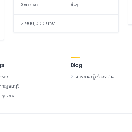
0 ตารางวา
อื่นๆ
2,900,000 บาท
gs
Blog
กระบี่
สาระน่ารู้เรื่องที่ดิน
นกาญจนบุรี
นกรุงเทพ