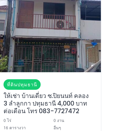
ที่ดินปทุมธานี
ให้เช่า บ้านเดี่ยว ซ.ปิยนนท์ คลอง
3 ลำลูกกา ปทุมธานี 4,000 บาท
ต่อเดือน โทร 083-7727472
0 ไร่
0 งาน
16 ตารางวา
อื่นๆ