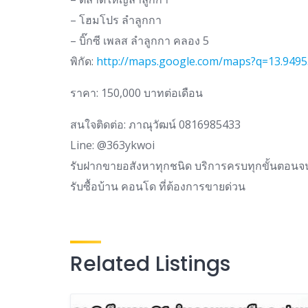
– โฮมโปร ลำลูกกา
– บิ๊กซี เพลส ลำลูกกา คลอง 5
พิกัด:
http://maps.google.com/maps?q=13.9495
ราคา: 150,000 บาทต่อเดือน
สนใจติดต่อ: ภาณุวัฒน์ 0816985433
Line: @363ykwoi
รับฝากขายอสังหาทุกชนิด บริการครบทุกขั้นตอนจ
รับซื้อบ้าน คอนโด ที่ต้องการขายด่วน
Related Listings