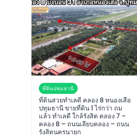
ที่ดินปทุมธานี
ที่ดินสวยทำเลดี คลอง 8 หนองเสือ
ปทุมธานี ขายที่ดิน 1 ไร่กว่า ถม
แล้ว ทำเลดี ใกล้รังสิต คลอง 7 –
คลอง 8 – ถนนเลียบคลอง – ถนน
รังสิตนครนายก