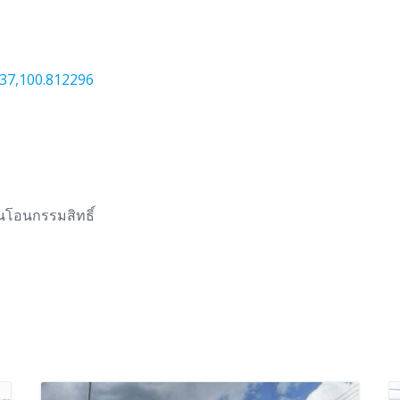
37,100.812296
นโอนกรรมสิทธิ์