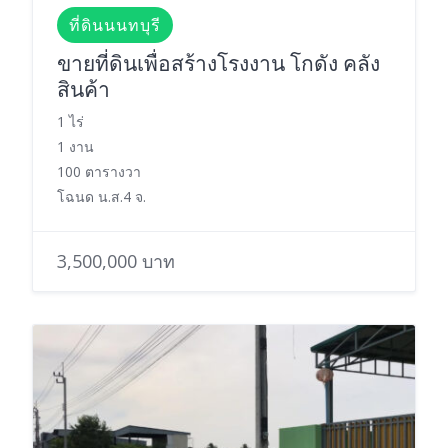
ที่ดินนนทบุรี
ขายที่ดินเพื่อสร้างโรงงาน โกดัง คลัง
สินค้า
1 ไร่
1 งาน
100 ตารางวา
โฉนด น.ส.4 จ.
3,500,000 บาท