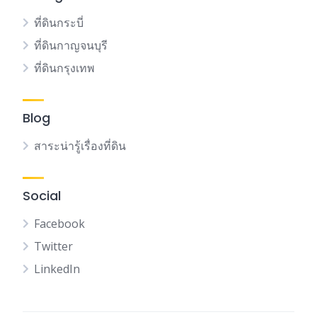
ที่ดินกระบี่
ที่ดินกาญจนบุรี
ที่ดินกรุงเทพ
Blog
สาระน่ารู้เรื่องที่ดิน
Social
Facebook
Twitter
LinkedIn