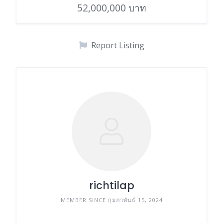
52,000,000 บาท
Report Listing
richtilap
MEMBER SINCE กุมภาพันธ์ 15, 2024