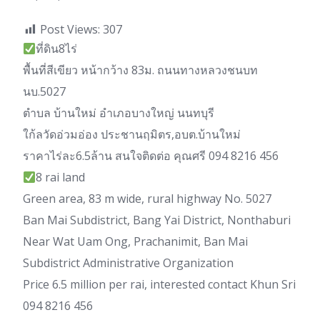
Post Views:
307
ที่ดิน8ไร่
พื้นที่สีเขียว หน้ากว้าง 83ม. ถนนทางหลวงชนบท
นบ.5027
ตำบล บ้านใหม่ อำเภอบางใหญ่ นนทบุรี
ใก้ลวัดอ่วมอ่อง ประชานฤมิตร,อบต.บ้านใหม่
ราคาไร่ละ6.5ล้าน สนใจติดต่อ คุณศรี 094 8216 456
8 rai land
Green area, 83 m wide, rural highway No. 5027
Ban Mai Subdistrict, Bang Yai District, Nonthaburi
Near Wat Uam Ong, Prachanimit, Ban Mai
Subdistrict Administrative Organization
Price 6.5 million per rai, interested contact Khun Sri
094 8216 456