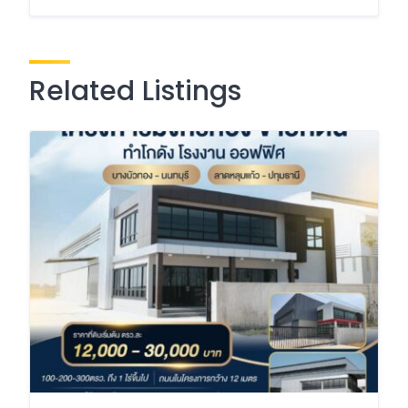
Related Listings