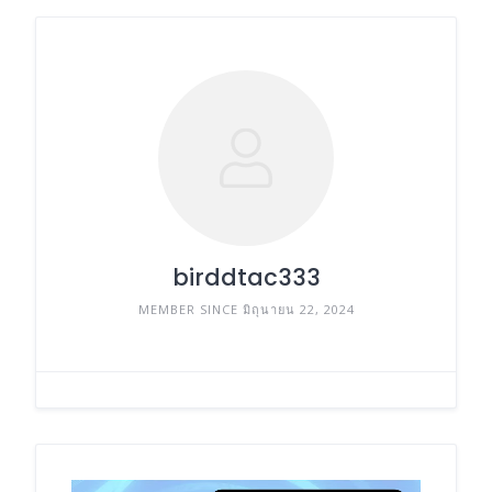
birddtac333
MEMBER SINCE มิถุนายน 22, 2024