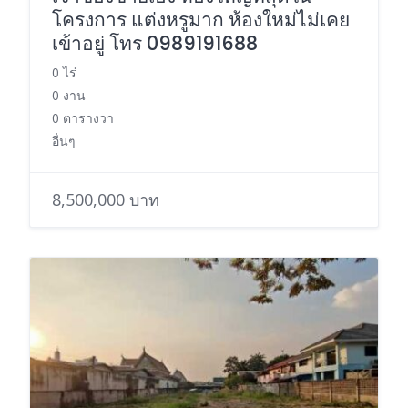
โครงการ แต่งหรูมาก ห้องใหม่ไม่เคย
เข้าอยู่ โทร 0989191688
0 ไร่
0 งาน
0 ตารางวา
อื่นๆ
8,500,000 บาท