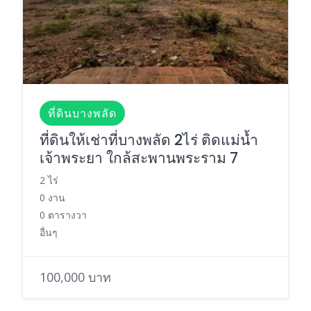
ที่ดินบางพลัด
ที่ดินให้เช่าที่บางพลัด 2ไร่ ติดแม่น้ำ
เจ้าพระยา ใกล้สะพานพระราม 7
2 ไร่
0 งาน
0 ตารางวา
อื่นๆ
100,000 บาท