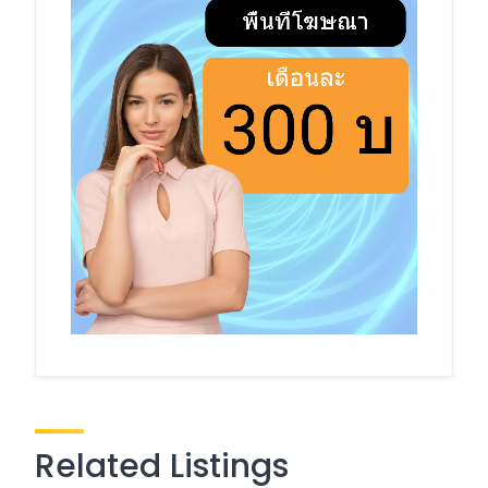
Related Listings