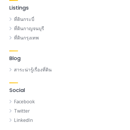
Listings
ที่ดินกระบี่
ที่ดินกาญจนบุรี
ที่ดินกรุงเทพ
Blog
สาระน่ารู้เรื่องที่ดิน
Social
Facebook
Twitter
LinkedIn