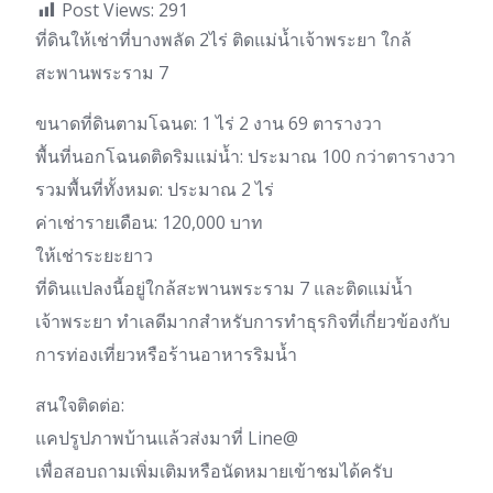
Post Views:
291
ที่ดินให้เช่าที่บางพลัด 2ไร่ ติดแม่น้ำเจ้าพระยา ใกล้
สะพานพระราม 7
ขนาดที่ดินตามโฉนด: 1 ไร่ 2 งาน 69 ตารางวา
พื้นที่นอกโฉนดติดริมแม่น้ำ: ประมาณ 100 กว่าตารางวา
รวมพื้นที่ทั้งหมด: ประมาณ 2 ไร่
ค่าเช่ารายเดือน: 120,000 บาท
ให้เช่าระยะยาว
ที่ดินแปลงนี้อยู่ใกล้สะพานพระราม 7 และติดแม่น้ำ
เจ้าพระยา ทำเลดีมากสำหรับการทำธุรกิจที่เกี่ยวข้องกับ
การท่องเที่ยวหรือร้านอาหารริมน้ำ
สนใจติดต่อ:
แคปรูปภาพบ้านแล้วส่งมาที่ Line@
เพื่อสอบถามเพิ่มเติมหรือนัดหมายเข้าชมได้ครับ