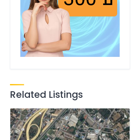
Related Listings