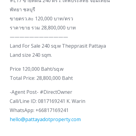
#L17 ขายที่ดิน 240 ตรว. เทพประสิทธิ์ จอมเทียน
พัทยา ชลบุรี
ขายตรว.ละ 120,000 บาท/ตรว
ราคาขาย รวม 28,800,000 บาท
————————————
Land For Sale 240 sq.w Thepprasit Pattaya
Land size 240 sqm.
Price 120,000 Baht/sq.w
Total Price: 28,800,000 Baht
-Agent Post- #DirectOwner
Call/Line ID: 0817169241 K. Warin
WhatsApp: +66817169241
hello@pattayadotproperty.com