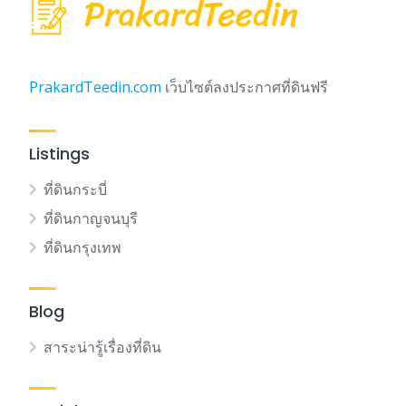
PrakardTeedin.com
เว็บไซต์ลงประกาศที่ดินฟรี
Listings
ที่ดินกระบี่
ที่ดินกาญจนบุรี
ที่ดินกรุงเทพ
Blog
สาระน่ารู้เรื่องที่ดิน