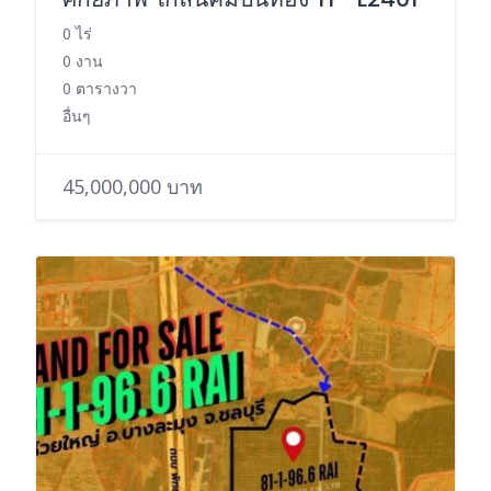
0 ไร่
0 งาน
0 ตารางวา
อื่นๆ
45,000,000 บาท