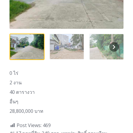
0 ไร่
2 งาน
40 ตารางวา
อื่นๆ
28,800,000 บาท
Post Views:
469