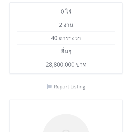
0 ไร่
2 งาน
40 ตารางวา
อื่นๆ
28,800,000 บาท
Report Listing