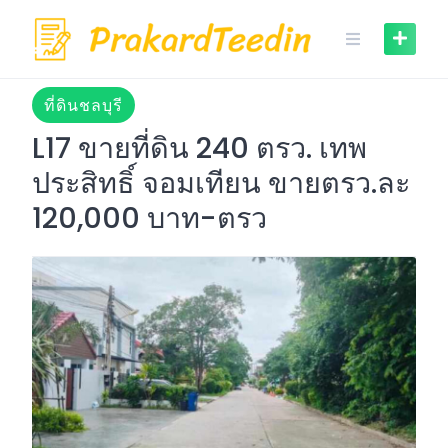
Skip
to
content
ที่ดินชลบุรี
L17 ขายที่ดิน 240 ตรว. เทพ
ประสิทธิ์ จอมเทียน ขายตรว.ละ
120,000 บาท-ตรว