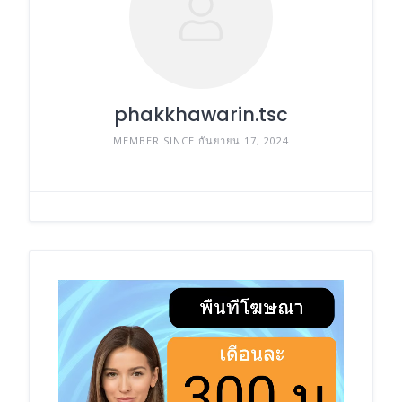
phakkhawarin.tsc
MEMBER SINCE กันยายน 17, 2024