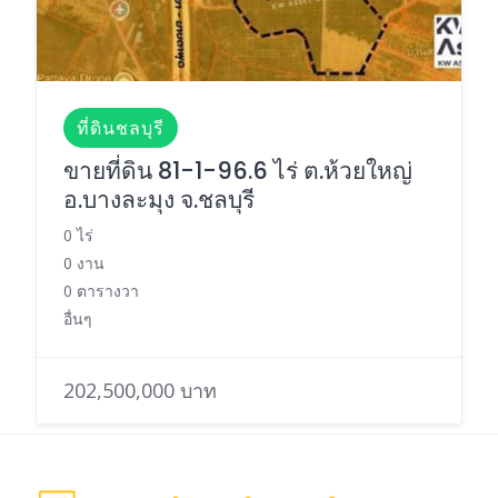
ที่ดินชลบุรี
ขายที่ดิน 81-1-96.6 ไร่ ต.ห้วยใหญ่
อ.บางละมุง จ.ชลบุรี
0 ไร่
0 งาน
0 ตารางวา
อื่นๆ
202,500,000 บาท