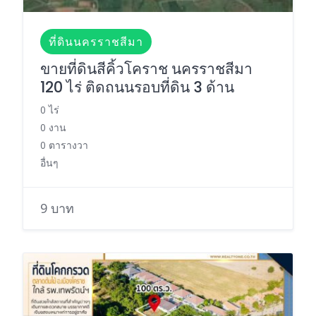
ที่ดินนครราชสีมา
ขายที่ดินสีคิ้วโคราช นครราชสีมา
120 ไร่ ติดถนนรอบที่ดิน 3 ด้าน
0 ไร่
0 งาน
0 ตารางวา
อื่นๆ
9 บาท