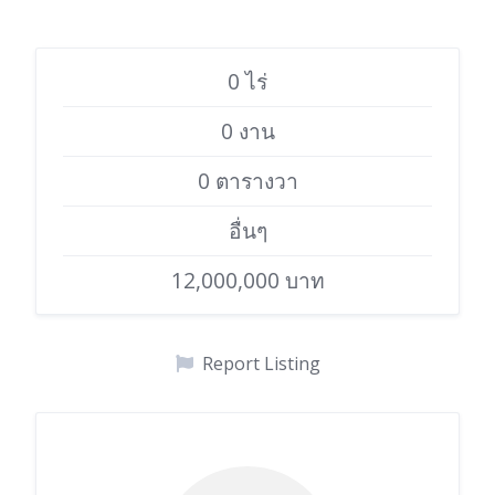
0 ไร่
0 งาน
0 ตารางวา
อื่นๆ
12,000,000 บาท
Report Listing