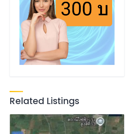
Related Listings