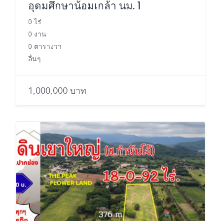
อุดมศึกษาน้อมเกล้า นม. 1
0 ไร่
0 งาน
0 ตารางวา
อื่นๆ
1,000,000 บาท