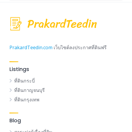
PrakardTeedin.com
เว็บไซต์ลงประกาศที่ดินฟรี
Listings
ที่ดินกระบี่
ที่ดินกาญจนบุรี
ที่ดินกรุงเทพ
Blog