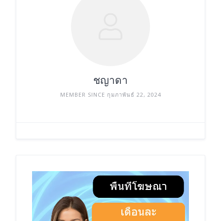
ชญาดา
MEMBER SINCE กุมภาพันธ์ 22, 2024