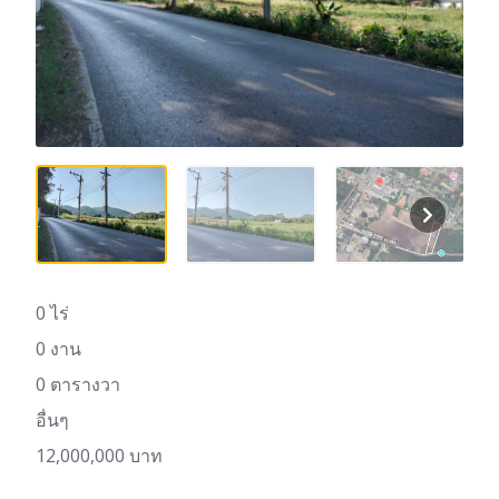
0 ไร่
0 งาน
0 ตารางวา
อื่นๆ
12,000,000 บาท