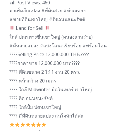
Post Views:
460
มาเพิ่มอีกแปลง #ที่ดินสวย #ทำเลทอง
#ขายที่ดินเขาใหญ่ #ติดถนนธนะรัชต์
Land for Sell
ใกล้ ปตท.ทางขึ้นเขาใหญ่ (หนองสาหร่าย)
#มีหลายแปลง #แบ่งโฉนดเรียบร้อย #พร้อมโอน
????Selling Price 12,000,000 THB.????
????ราคาขาย 12,000,000 บาท????
???? ที่ดินขนาด 2 ไร่ 1 งาน 20 ตรว.
???? หน้ากว้าง 20 เมตร
???? ใกล้ Midwinter มิดวินเทอร์ เขาใหญ่
???? ติด ถนนธนะรัชต์
???? ใกล้ปั้ม ปตท.เขาใหญ่
???? มีที่ดินหลายแปลง สนใจทักได้ค่ะ