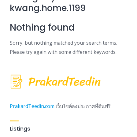
kwang.home.1199
Nothing found
Sorry, but nothing matched your search terms.
Please try again with some different keywords.
PrakardTeedin.com
เว็บไซต์ลงประกาศที่ดินฟรี
Listings