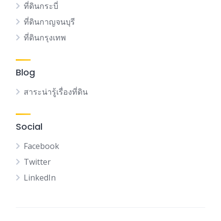
ที่ดินกระบี่
ที่ดินกาญจนบุรี
ที่ดินกรุงเทพ
Blog
สาระน่ารู้เรื่องที่ดิน
Social
Facebook
Twitter
LinkedIn