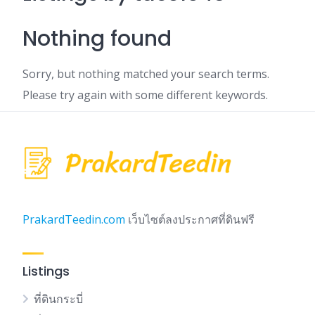
Nothing found
Sorry, but nothing matched your search terms.
Please try again with some different keywords.
PrakardTeedin.com
เว็บไซต์ลงประกาศที่ดินฟรี
Listings
ที่ดินกระบี่