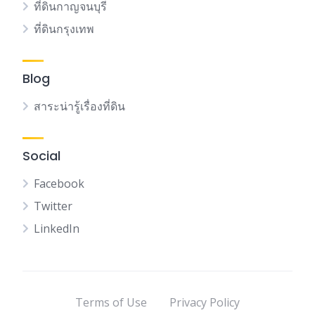
ที่ดินกาญจนบุรี
ที่ดินกรุงเทพ
Blog
สาระน่ารู้เรื่องที่ดิน
Social
Facebook
Twitter
LinkedIn
Terms of Use
Privacy Policy