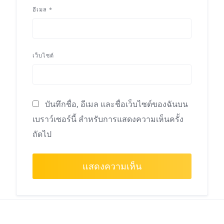
อีเมล
*
เว็บไซต์
บันทึกชื่อ, อีเมล และชื่อเว็บไซต์ของฉันบน
เบราว์เซอร์นี้ สำหรับการแสดงความเห็นครั้ง
ถัดไป