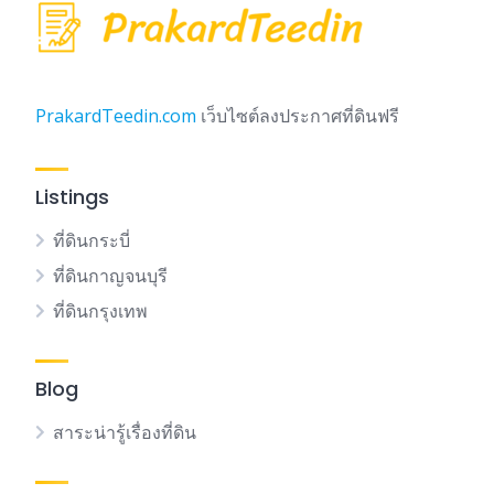
PrakardTeedin.com
เว็บไซต์ลงประกาศที่ดินฟรี
Listings
ที่ดินกระบี่
ที่ดินกาญจนบุรี
ที่ดินกรุงเทพ
Blog
สาระน่ารู้เรื่องที่ดิน