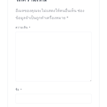
อีเมลของคุณจะไม่แสดงให้คนอื่นเห็น
ช่อง
ข้อมูลจำเป็นถูกทำเครื่องหมาย
*
ความเห็น
*
ชื่อ
*