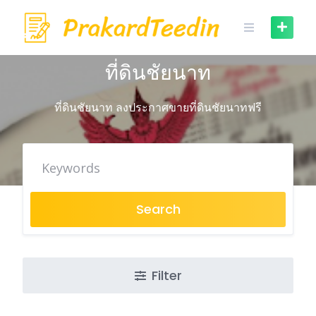
Skip
to
content
ที่ดินชัยนาท
ที่ดินชัยนาท ลงประกาศขายที่ดินชัยนาทฟรี
Search
Filter