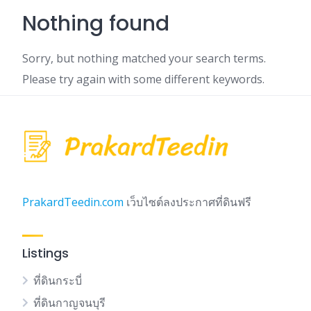
Nothing found
Sorry, but nothing matched your search terms.
Please try again with some different keywords.
PrakardTeedin.com
เว็บไซต์ลงประกาศที่ดินฟรี
Listings
ที่ดินกระบี่
ที่ดินกาญจนบุรี