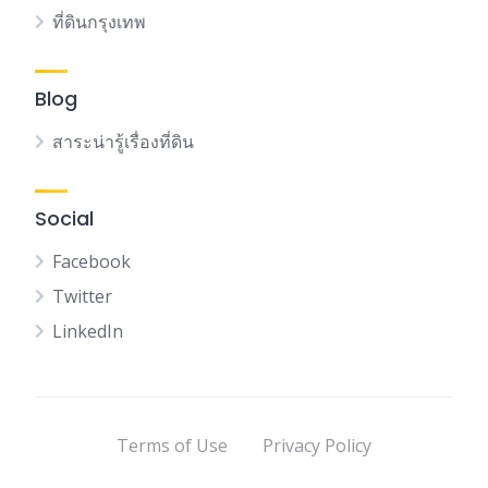
ที่ดินกรุงเทพ
Blog
สาระน่ารู้เรื่องที่ดิน
Social
Facebook
Twitter
LinkedIn
Terms of Use
Privacy Policy