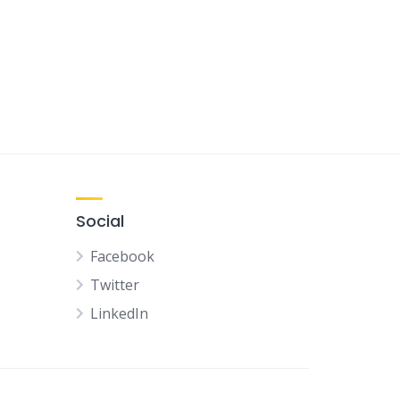
Social
Facebook
Twitter
LinkedIn