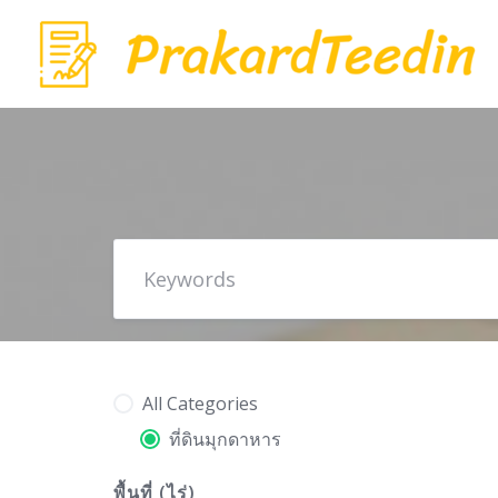
Skip
to
content
All Categories
ที่ดินมุกดาหาร
พื้นที่ (ไร่)