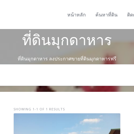
หน้าหลัก
ค้นหาที่ดิน
ติด
ที่ดินมุกดาหาร
ที่ดินมุกดาหาร ลงประกาศขายที่ดินมุกดาหารฟรี
SHOWING 1-1 OF 1 RESULTS