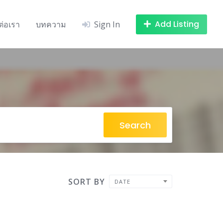
Add Listing
ต่อเรา
บทความ
Sign In
Search
SORT BY
DATE