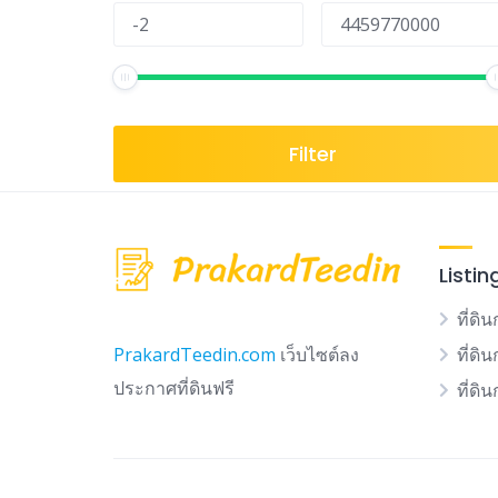
Filter
Listin
ที่ดิน
ที่ดิ
PrakardTeedin.com
เว็บไซต์ลง
ประกาศที่ดินฟรี
ที่ดิ