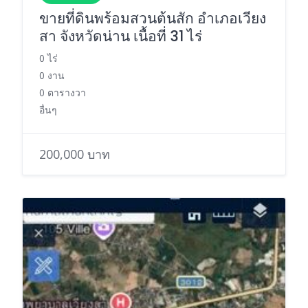
ขายที่ดินพร้อมสวนต้นสัก อำเภอเวียง
สา จังหวัดน่าน เนื้อที่ 31 ไร่
0 ไร่
0 งาน
0 ตารางวา
อื่นๆ
200,000 บาท