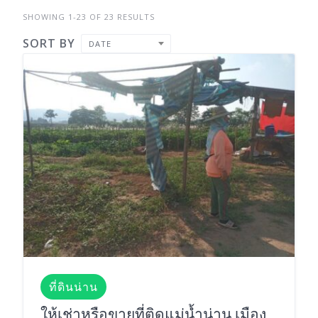
SHOWING 1-23 OF 23 RESULTS
SORT BY
DATE
ที่ดินน่าน
ให้เช่าหรือขายที่ติดแม่น้ำน่าน เมือง