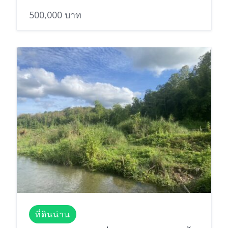
500,000 บาท
ที่ดินน่าน