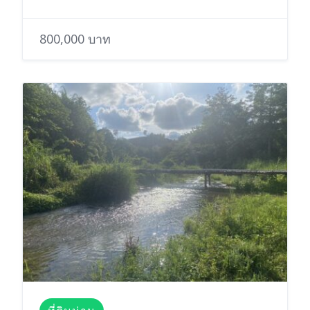
800,000 บาท