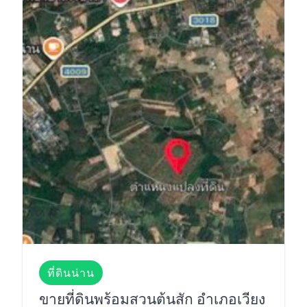
ที่ดินน่าน
ขายที่ดินพร้อมสวนต้นสัก อำเภอเวียง