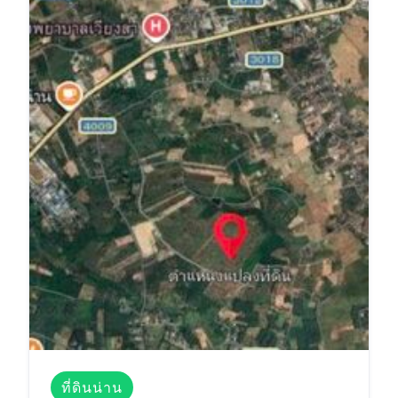
ที่ดินน่าน