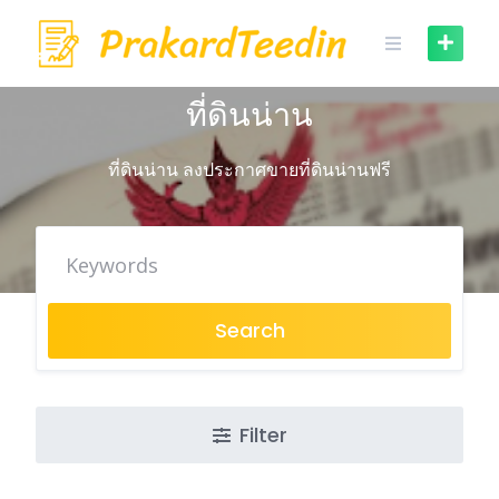
Skip
to
content
ที่ดินน่าน
ที่ดินน่าน ลงประกาศขายที่ดินน่านฟรี
Search
Filter