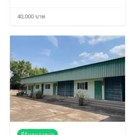
40,000 บาท
ที่ดินหนองคาย