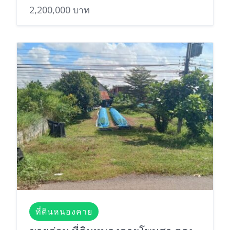
2,200,000 บาท
ที่ดินหนองคาย