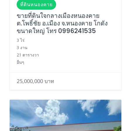
ที่ดินหนองคาย
ขายที่ดินใจกลางเมืองหนองคาย
ต.โพธิ์ชัย อ.เมือง จ.หนองคาย โกดัง
ขนาดใหญ่ โทร 0996241535
3 ไร่
3 งาน
21 ตารางวา
อื่นๆ
25,000,000 บาท