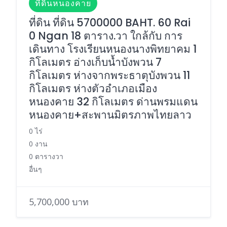
ที่ดินหนองคาย
ที่ดิน ที่ดิน 5700000 BAHT. 60 Rai
0 Ngan 18 ตาราง.วา ใกล้กับ การ
เดินทาง โรงเรียนหนองนางพิทยาคม 1
กิโลเมตร อ่างเก็บน้ำบังพวน 7
กิโลเมตร ห่างจากพระธาตุบังพวน 11
กิโลเมตร ห่างตัวอำเภอเมือง
หนองคาย 32 กิโลเมตร ด่านพรมแดน
หนองคาย+สะพานมิตรภาพไทยลาว
0 ไร่
0 งาน
0 ตารางวา
อื่นๆ
5,700,000 บาท