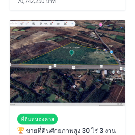
70,742,250 บาท
ที่ดินหนองคาย
ขายที่ดินศักยภาพสูง 30 ไร่ 3 งาน