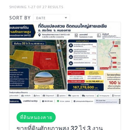
SHOWING 1-27 OF 27 RESULTS
SORT BY
DATE
ที่ดินหนองคาย
ขายที่ดินศักยภาพสูง 32 ไร่ 3 งาน