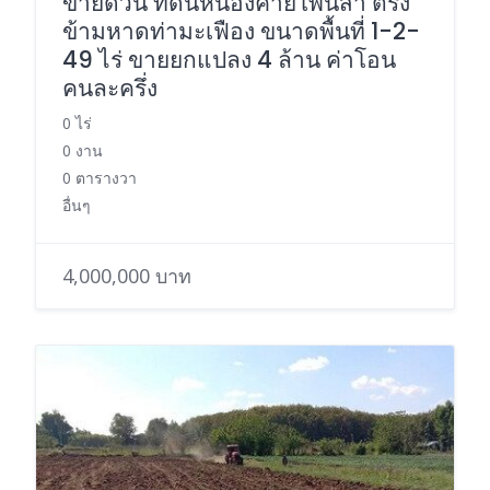
ขายด่วน ที่ดินหนองคายโพนสา ตรง
ข้ามหาดท่ามะเฟือง ขนาดพื้นที่ 1-2-
49 ไร่ ขายยกแปลง 4 ล้าน ค่าโอน
คนละครึ่ง
0 ไร่
0 งาน
0 ตารางวา
อื่นๆ
4,000,000 บาท