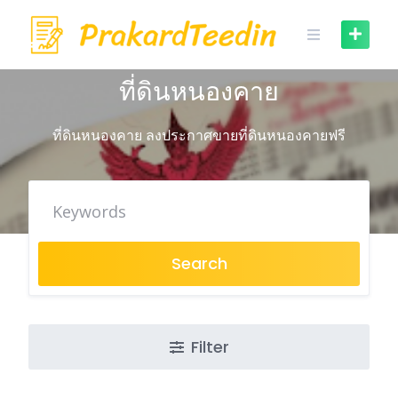
Skip
to
content
ที่ดินหนองคาย
ที่ดินหนองคาย ลงประกาศขายที่ดินหนองคายฟรี
Search
Filter