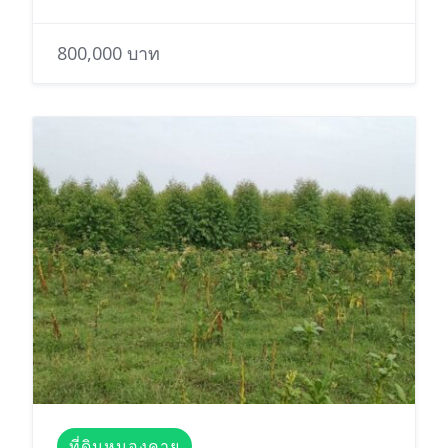
800,000 บาท
ที่ดินหนองคาย