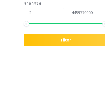
ราคารวม
Filter