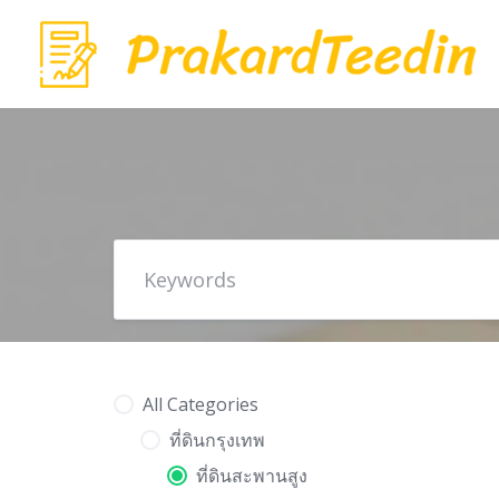
Skip
to
content
All Categories
ที่ดินกรุงเทพ
ที่ดินสะพานสูง