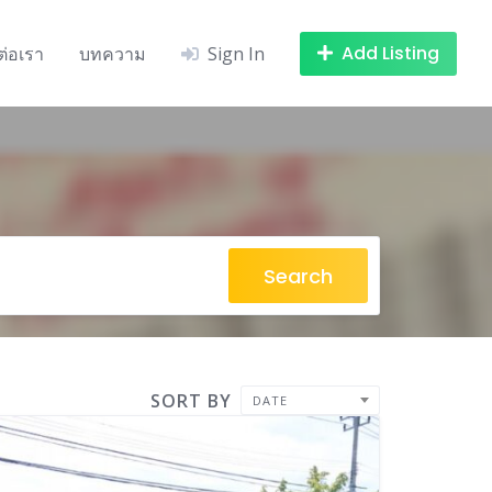
Add Listing
ต่อเรา
บทความ
Sign In
Search
SORT BY
DATE