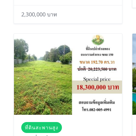
2,300,000 บาท
ที่ดินสะพานสูง