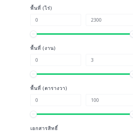
พื้นที่ (ไร่)
พื้นที่ (งาน)
พื้นที่ (ตารางวา)
เอกสารสิทธิ์