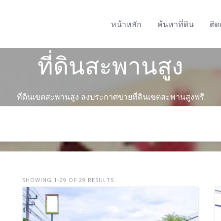
หน้าหลัก
ค้นหาที่ดิน
ติด
ที่ดินสะพานสูง
ที่ดินเขตสะพานสูง ลงประกาศขายที่ดินเขตสะพานสูงฟรี
SHOWING 1-29 OF 29 RESULTS