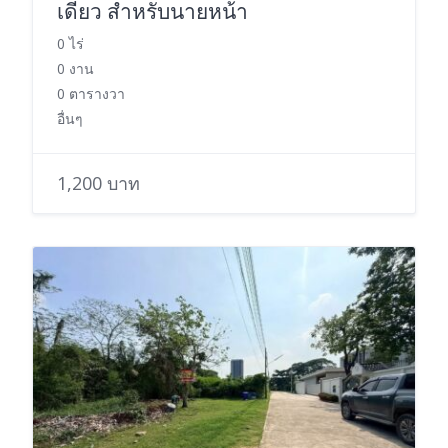
เดียว สำหรับนายหน้า
0 ไร่
0 งาน
0 ตารางวา
อื่นๆ
1,200 บาท