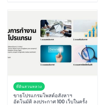
ที่ดินสวนหลวง
ขายโปรแกรมโพสต์อสังหาฯ
อัตโนมัติ ลงประกาศ 100 เว็บในครั้ง