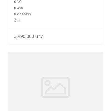
0 ไร่
0 งาน
0 ตารางวา
อื่นๆ
3,490,000 บาท