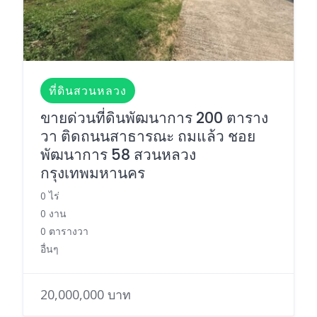
ที่ดินสวนหลวง
ขายด่วนที่ดินพัฒนาการ 200 ตาราง
วา ติดถนนสาธารณะ ถมแล้ว ชอย
พัฒนาการ 58 สวนหลวง
กรุงเทพมหานคร
0 ไร่
0 งาน
0 ตารางวา
อื่นๆ
20,000,000 บาท