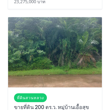
23,275,000 บาท
ที่ดินสวนหลวง
ขายที่ดิน 200 ตร.ว. หมู่บ้านเอื้อสุข