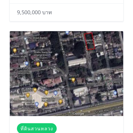
9,500,000 บาท
ที่ดินสวนหลวง