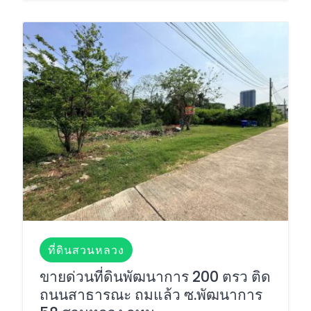
ที่ดินสวนหลวง
ขายด่วนที่ดินพัฒนาการ 200 ตรว ติด
ถนนสาธารณะ ถมแล้ว ซ.พัฒนาการ