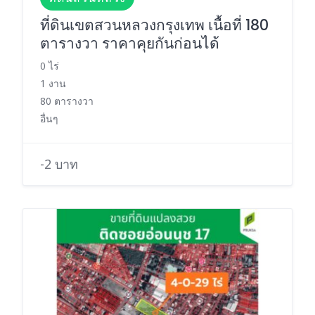
ที่ดินเขตสวนหลวงกรุงเทพ เนื้อที่ 180
ตารางวา ราคาคุยกันก่อนได้
0 ไร่
1 งาน
80 ตารางวา
อื่นๆ
-2 บาท