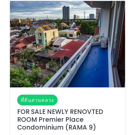
ที่ดินสวนหลวง
FOR SALE NEWLY RENOVTED
ROOM Premier Place
Condominium (RAMA 9)