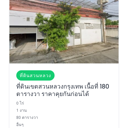
ที่ดินสวนหลวง
ที่ดินเขตสวนหลวงกรุงเทพ เนื้อที่ 180
ตารางวา ราคาคุยกันก่อนได้
0 ไร่
1 งาน
80 ตารางวา
อื่นๆ