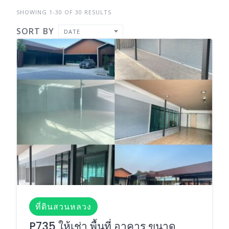
SHOWING 1-30 OF 30 RESULTS
SORT BY
DATE
ที่ดินสวนหลวง
P735 ให้เช่า พื้นที่ อาคาร ขนาด