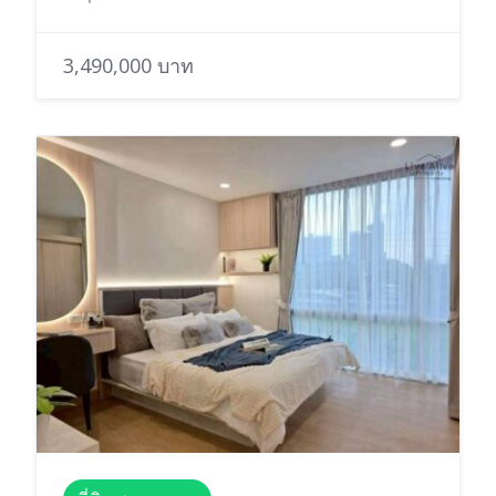
3,490,000 บาท