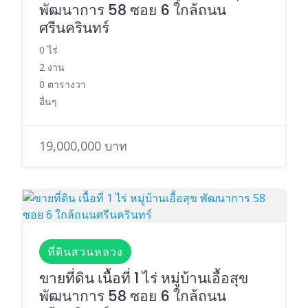
พัฒนาการ 58 ซอย 6 ใกล้ถนน
ศรีนครินทร์
0 ไร่
2 งาน
0 ตารางวา
อื่นๆ
19,000,000 บาท
ที่ดินสวนหลวง
ขายที่ดิน เนื้อที่ 1 ไร่ หมู่บ้านเอื้อสุข
พัฒนาการ 58 ซอย 6 ใกล้ถนน