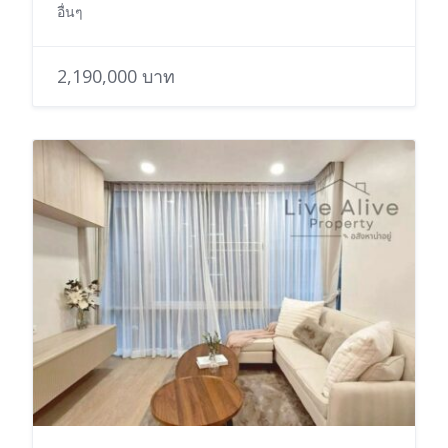
อื่นๆ
2,190,000 บาท