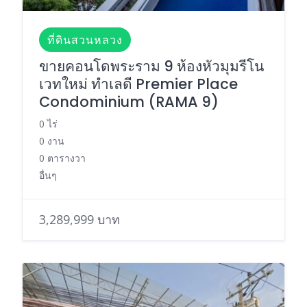
ที่ดินสวนหลวง
ขายคอนโดพระราม 9 ห้องหัวมุมรีโน
เวทใหม่ ทำเลดี Premier Place
Condominium (RAMA 9)
0 ไร่
0 งาน
0 ตารางวา
อื่นๆ
3,289,999 บาท