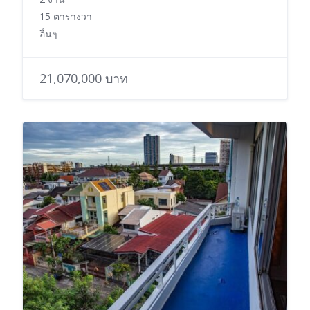
15 ตารางวา
อื่นๆ
21,070,000 บาท