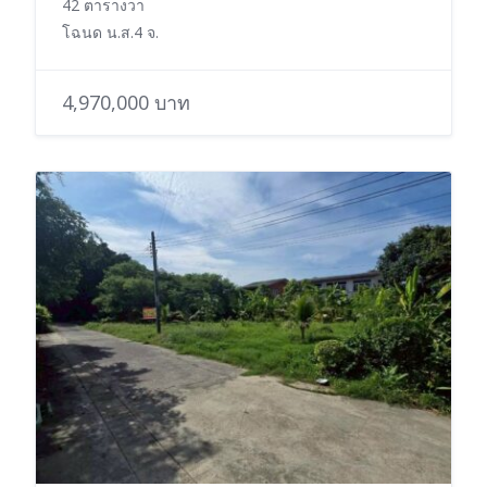
42 ตารางวา
โฉนด น.ส.4 จ.
4,970,000 บาท