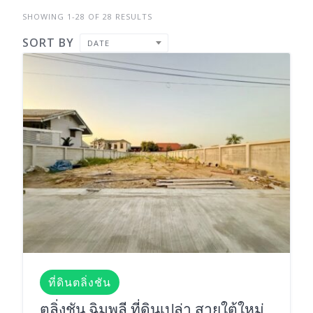
SHOWING 1-28 OF 28 RESULTS
SORT BY
DATE
ที่ดินตลิ่งชัน
ตลิ่งชัน ฉิมพลี ที่ดินเปล่า สายใต้ใหม่