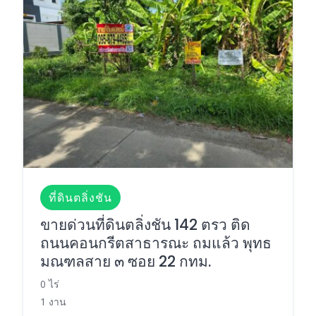
ที่ดินตลิ่งชัน
ขายด่วนที่ดินตลิ่งชัน 142 ตรว ติด
ถนนคอนกรีตสาธารณะ ถมแล้ว พุทธ
มณฑลสาย ๓ ซอย 22 กทม.
0 ไร่
1 งาน