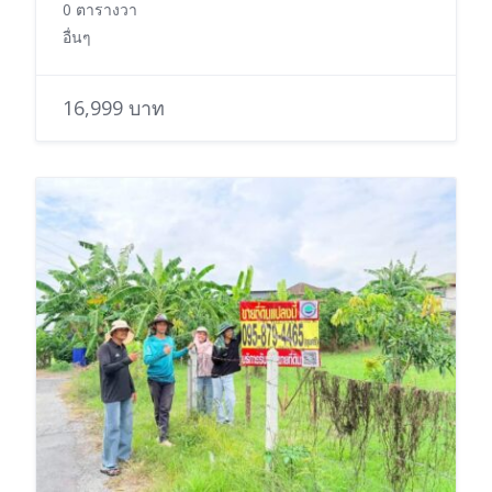
0 ตารางวา
อื่นๆ
16,999 บาท