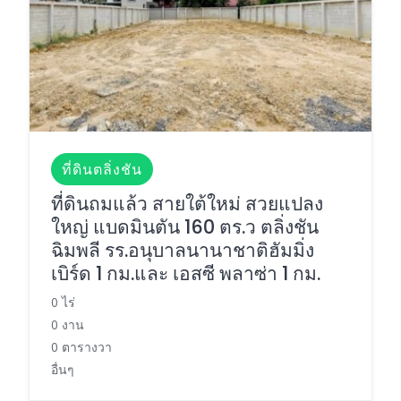
ที่ดินตลิ่งชัน
ที่ดินถมแล้ว สายใต้ใหม่ สวยแปลง
ใหญ่ แบดมินตัน 160 ตร.ว ตลิ่งชัน
ฉิมพลี รร.อนุบาลนานาชาติฮัมมิ่ง
เบิร์ด 1 กม.และ เอสซี พลาซ่า 1 กม.
0 ไร่
0 งาน
0 ตารางวา
อื่นๆ