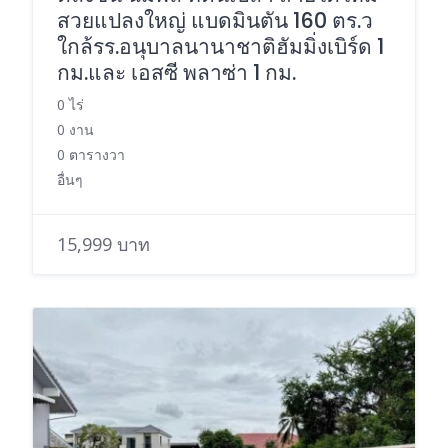
สวยแปลงใหญ่ แบดมินตัน 160 ตร.ว
ใกล้รร.อนุบาลนานาชาติฮัมมิ่งเบิร์ด 1
กม.และ เอสซี พลาซ่า 1 กม.
0 ไร่
0 งาน
0 ตารางวา
อื่นๆ
15,999 บาท