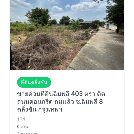
ที่ดินตลิ่งชัน
ขายด่วนที่ดินฉิมพลี 403 ตรว ติด
ถนนคอนกรีต ถมแล้ว ซ.ฉิมพลี 8
ตลิ่งชัน กรุงเทพฯ
1 ไร่
0 งาน
3 ตารางวา