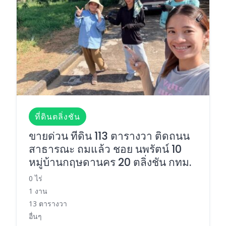
ที่ดินตลิ่งชัน
ขายด่วน ทีดิน 113 ตารางวา ติดถนน
สาธารณะ ถมแล้ว ชอย นพรัตน์ 10
หมู่บ้านกฤษดานคร 20 ตลิ่งชัน กทม.
0 ไร่
1 งาน
13 ตารางวา
อื่นๆ