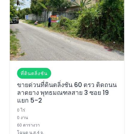
ที่ดินตลิ่งชัน
ขายด่วนที่ดินตลิ่งชัน 60 ตรว ติดถนน
ลาดยาง พุทธมณฑลสาย 3 ซอย 19
แยก 5-2
0 ไร่
0 งาน
60 ตารางวา
โฉนด น.ส.4 จ.