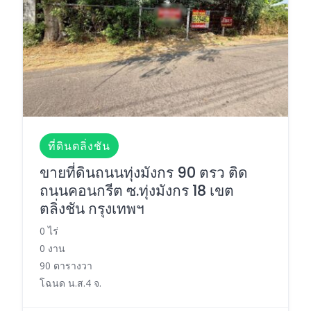
ที่ดินตลิ่งชัน
ขายที่ดินถนนทุ่งมังกร 90 ตรว ติด
ถนนคอนกรีต ซ.ทุ่งมังกร 18 เขต
ตลิ่งชัน กรุงเทพฯ
0 ไร่
0 งาน
90 ตารางวา
โฉนด น.ส.4 จ.