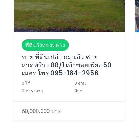
ที่ดินวังทองหลาง
ขาย ที่ดินเปล่า ถมแล้ว ซอย
ลาดพร้าว 88/1 เข้าซอยเพียง 50
เมตร โทร 095-164-2956
0 ไร่
0 งาน
0 ตารางวา
อื่นๆ
60,000,000 บาท