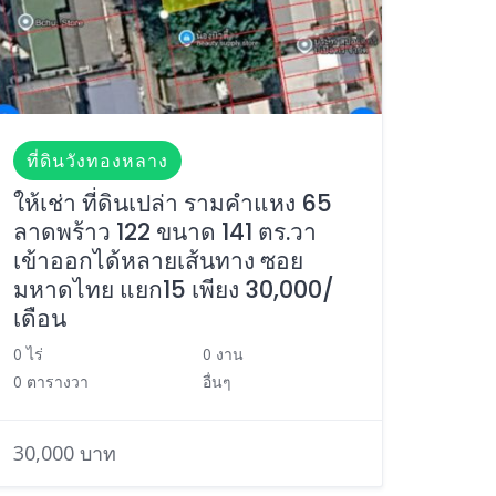
ที่ดินวังทองหลาง
ให้เช่า ที่ดินเปล่า รามคำแหง 65
ลาดพร้าว 122 ขนาด 141 ตร.วา
เข้าออกได้หลายเส้นทาง ซอย
มหาดไทย แยก15 เพียง 30,000/
เดือน
0 ไร่
0 งาน
0 ตารางวา
อื่นๆ
30,000 บาท