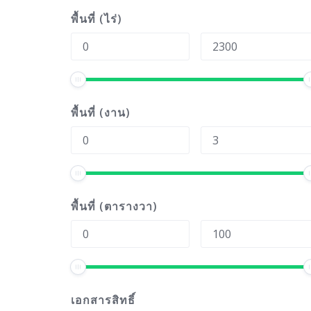
พื้นที่ (ไร่)
พื้นที่ (งาน)
พื้นที่ (ตารางวา)
เอกสารสิทธิ์