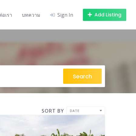
Add Listing
ต่อเรา
บทความ
Sign In
Search
SORT BY
DATE