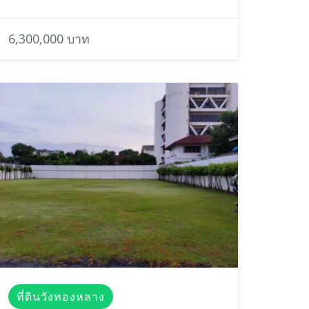
6,300,000 บาท
ที่ดินวังทองหลาง