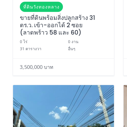
ที่ดินวังทองหลาง
ขายที่ดินพร้อมสิ่งปลูกสร้าง 31
ตร.ว. เข้า-ออกได้ 2 ซอย
(ลาดพร้าว 58 และ 60)
0 ไร่
0 งาน
31 ตารางวา
อื่นๆ
3,500,000 บาท