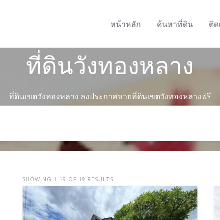
หน้าหลัก
ค้นหาที่ดิน
ติด
ที่ดินวังทองหลาง
ที่ดินเขตวังทองหลาง ลงประกาศขายที่ดินเขตวังทองหลางฟรี
SHOWING 1-19 OF 19 RESULTS