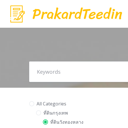
Skip
to
content
All Categories
ที่ดินกรุงเทพ
ที่ดินวังทองหลาง