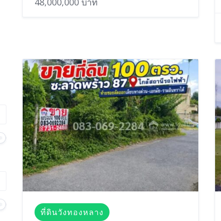
48,000,000 บาท
ที่ดินวังทองหลาง