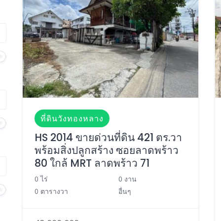
ที่ดินวังทองหลาง
HS 2014 ขายด่วนที่ดิน 421 ตร.วา
พร้อมสิ่งปลูกสร้าง ซอยลาดพร้าว
80 ใกล้ MRT ลาดพร้าว 71
0 ไร่
0 งาน
0 ตารางวา
อื่นๆ