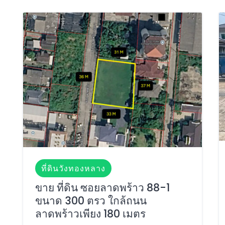
ที่ดินวังทองหลาง
ขาย ที่ดิน ซอยลาดพร้าว 88-1
ขนาด 300 ตรว ใกล้ถนน
ลาดพร้าวเพียง 180 เมตร