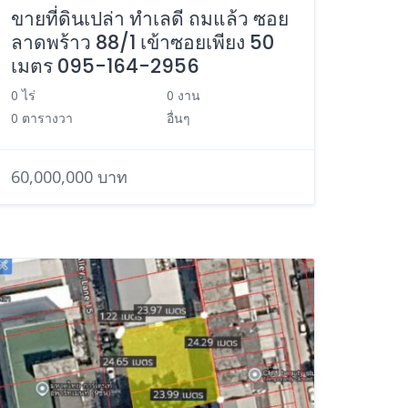
ขายที่ดินเปล่า ทำเลดี ถมแล้ว ซอย
ลาดพร้าว 88/1 เข้าซอยเพียง 50
เมตร 095-164-2956
0 ไร่
0 งาน
0 ตารางวา
อื่นๆ
60,000,000 บาท