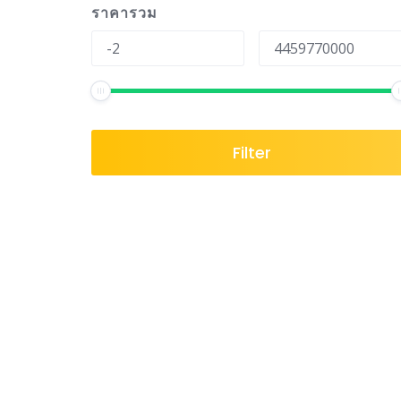
ราคารวม
Filter