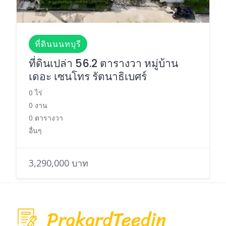
ที่ดินนนทบุรี
ที่ดินเปล่า 56.2 ตารางวา หมู่บ้าน
เดอะ เซนโทร รัตนาธิเบศร์
0 ไร่
0 งาน
0 ตารางวา
อื่นๆ
3,290,000 บาท