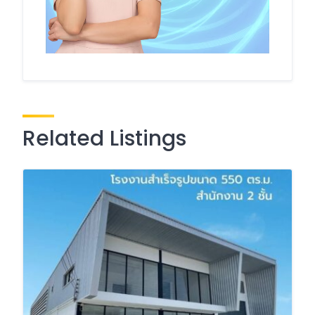
Related Listings