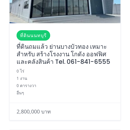
ที่ดินนนทบุรี
ที่ดินถมแล้ว ย่านบางบัวทอง เหมาะ
สำหรับ สร้างโรงงาน โกดัง ออฟฟิศ
และคลังสินค้า Tel. 061-841-6555
0 ไร่
1 งาน
0 ตารางวา
อื่นๆ
2,800,000 บาท