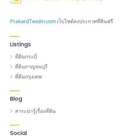
PrakardTeedin.com
เว็บไซต์ลงประกาศที่ดินฟรี
Listings
ที่ดินกระบี่
ที่ดินกาญจนบุรี
ที่ดินกรุงเทพ
Blog
สาระน่ารู้เรื่องที่ดิน
Social