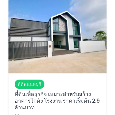
ที่ดินนนทบุรี
ที่ดินเพื่อธุรกิจ เหมาะสำหรับสร้าง
อาคารโกดัง โรงงาน ราคาเริ่มต้น 2.9
ล้านบาท