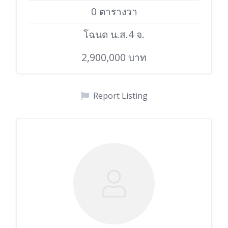
0 ตารางวา
โฉนด น.ส.4 จ.
2,900,000 บาท
Report Listing