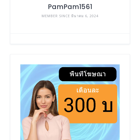
PamPam1561
MEMBER SINCE มีนาคม 6, 2024