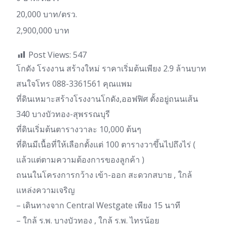
20,000 บาท/ตรว.
2,900,000 บาท
Post Views:
547
โกดัง โรงงาน สร้างใหม่ ราคาเริ่มต้นเพียง 2.9 ล้านบาท
สนใจโทร 088-3361561 คุณแพม
ที่ดินเหมาะสร้างโรงงานโกดัง,ออฟฟิศ ตั้งอยู่ถนนเส้น
340 บางบัวทอง-สุพรรณบุรี
ที่ดินเริ่มต้นตารางวาละ 10,000 ต้นๆ
ที่ดินมีเนื้อที่ให้เลือกตั้งแต่ 100 ตารางวาขึ้นไปถึงไร่ (
แล้วแต่ตามความต้องการของลูกค้า )
ถนนในโครงการกว้าง เข้า-ออก สะดวกสบาย , ใกล้
แหล่งความเจริญ
– เดินทางจาก Central Westgate เพียง 15 นาที
– ใกล้ ร.พ. บางบัวทอง , ใกล้ ร.พ. ไทรน้อย