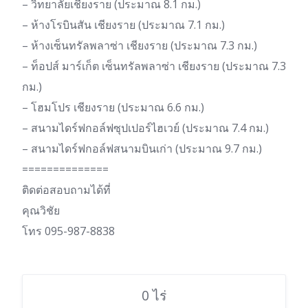
– วิทยาลัยเชียงราย (ประมาณ 8.1 กม.)
– ห้างโรบินสัน เชียงราย (ประมาณ 7.1 กม.)
– ห้างเซ็นทรัลพลาซ่า เชียงราย (ประมาณ 7.3 กม.)
– ท็อปส์ มาร์เก็ต เซ็นทรัลพลาซ่า เชียงราย (ประมาณ 7.3
กม.)
– โฮมโปร เชียงราย (ประมาณ 6.6 กม.)
– สนามไดร์ฟกอล์ฟซุปเปอร์ไฮเวย์ (ประมาณ 7.4 กม.)
– สนามไดร์ฟกอล์ฟสนามบินเก่า (ประมาณ 9.7 กม.)
==============
ติดต่อสอบถามได้ที่
คุณวิชัย
โทร 095-987-8838
0 ไร่