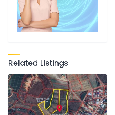
Related Listings