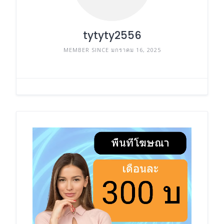
tytyty2556
MEMBER SINCE มกราคม 16, 2025