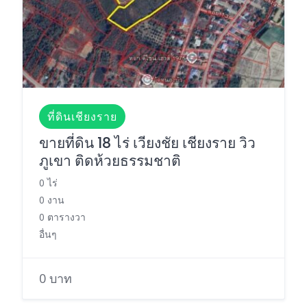
ที่ดินเชียงราย
ขายที่ดิน 18 ไร่ เวียงชัย เชียงราย วิว
ภูเขา ติดห้วยธรรมชาติ
0 ไร่
0 งาน
0 ตารางวา
อื่นๆ
0 บาท