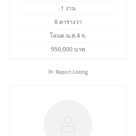
1 งาน
8 ตารางวา
โฉนด น.ส.4 จ.
950,000 บาท
Report Listing