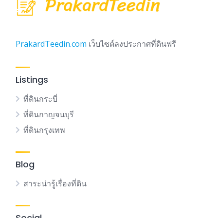
PrakardTeedin.com
เว็บไซต์ลงประกาศที่ดินฟรี
Listings
ที่ดินกระบี่
ที่ดินกาญจนบุรี
ที่ดินกรุงเทพ
Blog
สาระน่ารู้เรื่องที่ดิน
Social