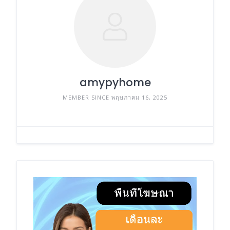
amypyhome
MEMBER SINCE พฤษภาคม 16, 2025