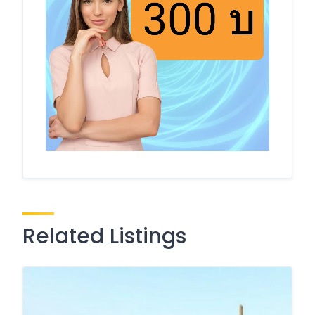
Related Listings