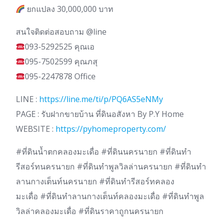
ยกแปลง 30,000,000 บาท
สนใจติดต่อสอบถาม @line
093-5292525 คุณเอ
095-7502599 คุณภสุ
095-2247878 Office
LINE :
https://line.me/ti/p/PQ6AS5eNMy
PAGE : รับฝากขายบ้าน ที่ดินอสังหา By P.Y Home
WEBSITE :
https://pyhomeproperty.com/
#ที่ดินน้ำตกคลองมะเดื่อ #ที่ดินนครนายก #ที่ดินทำ
รีสอร์ทนครนายก #ที่ดินทำพูลวิลล่านครนายก #ที่ดินทำ
ลานกางเต็นท์นครนายก #ที่ดินทำรีสอร์ทคลอง
มะเดื่อ #ที่ดินทำลานกางเต็นท์คลองมะเดื่อ #ที่ดินทำพูล
วิลล่าคลองมะเดื่อ #ที่ดินราคาถูกนครนายก