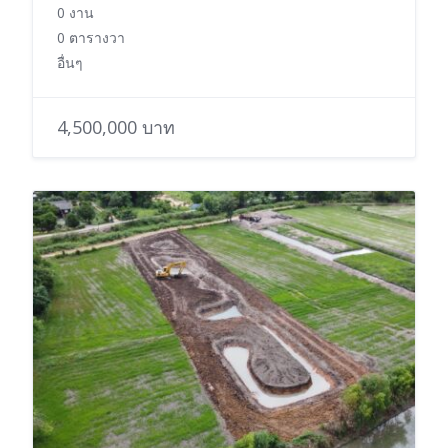
0 งาน
0 ตารางวา
อื่นๆ
4,500,000 บาท