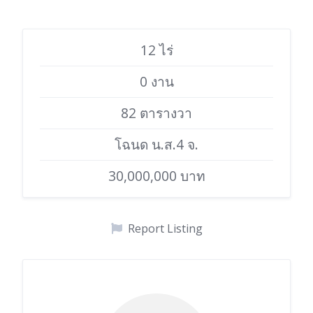
12 ไร่
0 งาน
82 ตารางวา
โฉนด น.ส.4 จ.
30,000,000 บาท
Report Listing