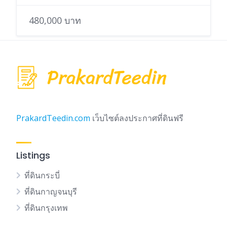
480,000 บาท
PrakardTeedin.com
เว็บไซต์ลงประกาศที่ดินฟรี
Listings
ที่ดินกระบี่
ที่ดินกาญจนบุรี
ที่ดินกรุงเทพ