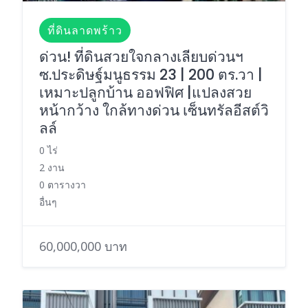
ที่ดินลาดพร้าว
ด่วน! ที่ดินสวยใจกลางเลียบด่วนฯ
ซ.ประดิษฐ์มนูธรรม 23 | 200 ตร.วา |
เหมาะปลูกบ้าน ออฟฟิศ |แปลงสวย
หน้ากว้าง ใกล้ทางด่วน เซ็นทรัลอีสต์วิ
ลล์
0 ไร่
2 งาน
0 ตารางวา
อื่นๆ
60,000,000 บาท