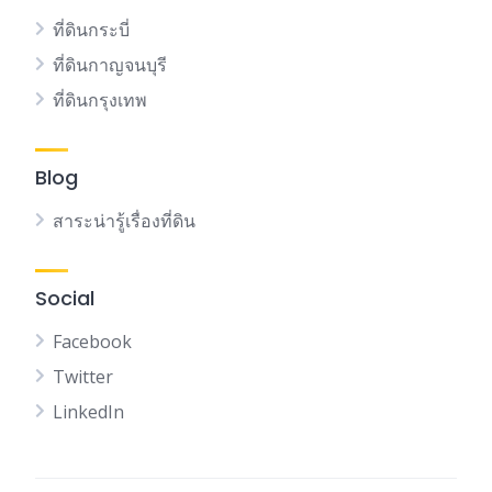
ที่ดินกระบี่
ที่ดินกาญจนบุรี
ที่ดินกรุงเทพ
Blog
สาระน่ารู้เรื่องที่ดิน
Social
Facebook
Twitter
LinkedIn