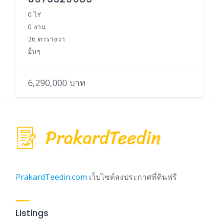
0 ไร่
0 งาน
36 ตารางวา
อื่นๆ
6,290,000 บาท
PrakardTeedin.com
เว็บไซต์ลงประกาศที่ดินฟรี
Listings