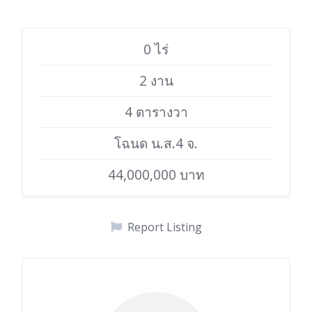
0 ไร่
2 งาน
4 ตารางวา
โฉนด น.ส.4 จ.
44,000,000 บาท
Report Listing