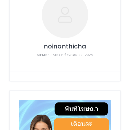
noinanthicha
MEMBER SINCE สิงหาคม 29, 2025