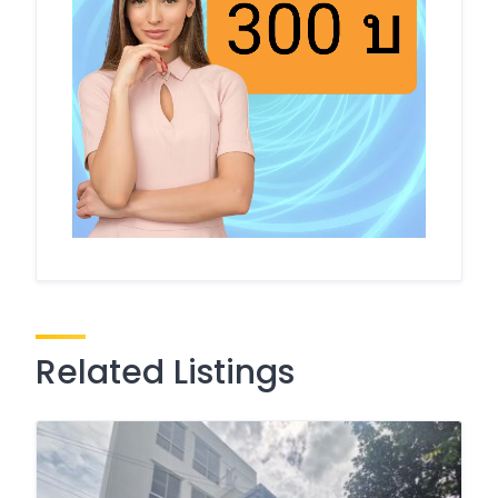
Related Listings